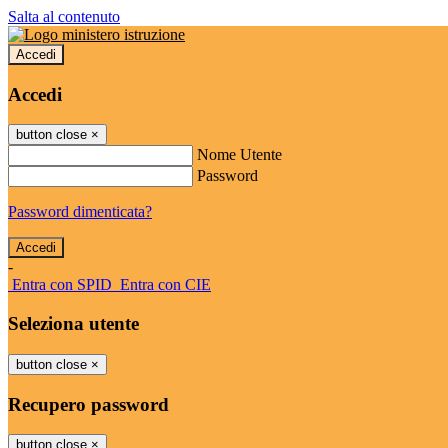
Salta al contenuto
Accedi
Accedi
button close
×
Nome Utente
Password
Password dimenticata?
-
Entra con SPID
Entra con CIE
Seleziona utente
button close
×
Recupero password
button close
×