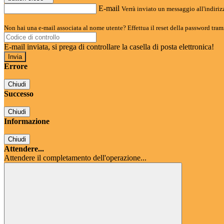
E-mail
Verrà inviato un messaggio all'indirizz
Non hai una e-mail associata al nome utente? Effettua il reset della password tram
E-mail inviata, si prega di controllare la casella di posta elettronica!
Errore
Chiudi
Successo
Chiudi
Informazione
Chiudi
Attendere...
Attendere il completamento dell'operazione...