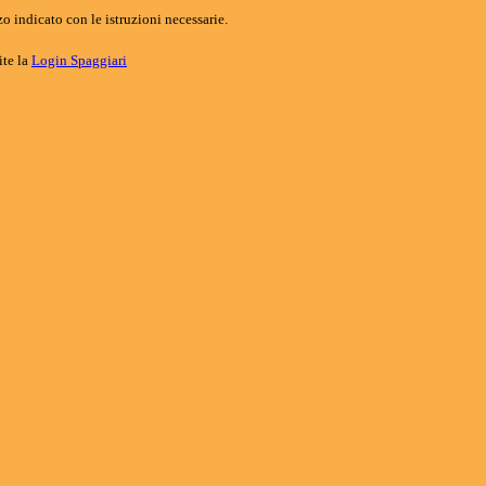
o indicato con le istruzioni necessarie.
ite la
Login Spaggiari