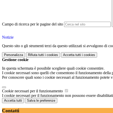
Campo di ricerca per le pagine del sito
Notizie
Questo sito o gli strumenti terzi da questo utilizzati si avvalgono di coo
Personalizza
Rifiuta tutti
i cookies
Accetta tutti
i cookies
Gestione cookie
In questa schermata è possibile scegliere quali cookie consentire.
I cookie necessari sono quelli che consentono il funzionamento della pi
Per conoscere quali sono i cookie necessari al funzionamento potete v
Cookie necessari per il funzionamento
I cookie necessari per il funzionamento non possono essere disabilitati.
Accetta tutti
Salva le preferenze
Contatti