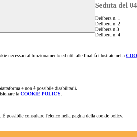
Seduta del 0
Delibera n. 1
Delibera n. 2
Delibera n 3
Delibera n. 4
kie necessari al funzionamento ed utili alle finalità illustrate nella
COO
attaforma e non è possibile disabilitarli.
isionare la
COOKIE POLICY
.
 È possibile consultare l'elenco nella pagina della cookie policy.