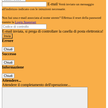
E-mail
Verrà inviato un messaggio
all'indirizzo indicato con le istruzioni necessarie.
Non hai una e-mail associata al nome utente? Effettua il reset della password
tramite la
Login Spaggiari
E-mail inviata, si prega di controllare la casella di posta elettronica!
Errore
Chiudi
Successo
Chiudi
Informazione
Chiudi
Attendere...
Attendere il completamento dell'operazione...