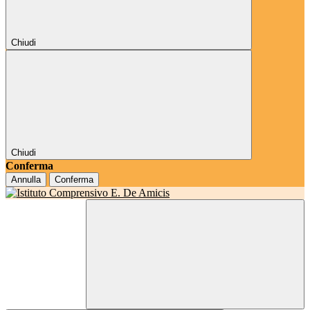
Chiudi
Chiudi
Conferma
Annulla
Conferma