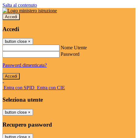
Salta al contenuto
Accedi
Accedi
button close
×
Nome Utente
Password
Password dimenticata?
-
Entra con SPID
Entra con CIE
Seleziona utente
button close
×
Recupero password
button close
×