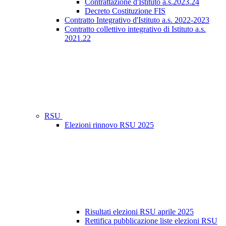
Contrattazione d'Istituto a.s.2023.24
Decreto Costituzione FIS
Contratto Integrativo d'Istituto a.s. 2022-2023
Contratto collettivo integrativo di Istituto a.s.
2021.22
RSU
Elezioni rinnovo RSU 2025
Risultati elezioni RSU aprile 2025
Rettifica pubblicazione liste elezioni RSU