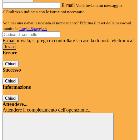
E-mail
Verrà inviato un messaggio
all'indirizzo indicato con le istruzioni necessarie.
Non hai una e-mail associata al nome utente? Effettua il reset della password
tramite la
Login Spaggiari
E-mail inviata, si prega di controllare la casella di posta elettronica!
Errore
Chiudi
Successo
Chiudi
Informazione
Chiudi
Attendere...
Attendere il completamento dell'operazione...