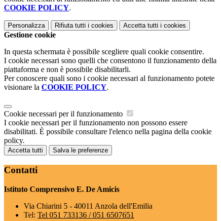
COOKIE POLICY
.
Personalizza
Rifiuta tutti
i cookies
Accetta tutti
i cookies
Gestione cookie
In questa schermata è possibile scegliere quali cookie consentire.
I cookie necessari sono quelli che consentono il funzionamento della
piattaforma e non è possibile disabilitarli.
Per conoscere quali sono i cookie necessari al funzionamento potete
visionare la
COOKIE POLICY
.
Cookie necessari per il funzionamento
I cookie necessari per il funzionamento non possono essere
disabilitati. È possibile consultare l'elenco nella pagina della cookie
policy.
Accetta tutti
Salva le preferenze
Contatti
Istituto Comprensivo E. De Amicis
Via Chiarini 5 - 40011 Anzola dell'Emilia
Tel:
Tel 051 733136 / 051 6507651