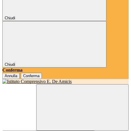
Chiudi
Chiudi
Conferma
Annulla
Conferma