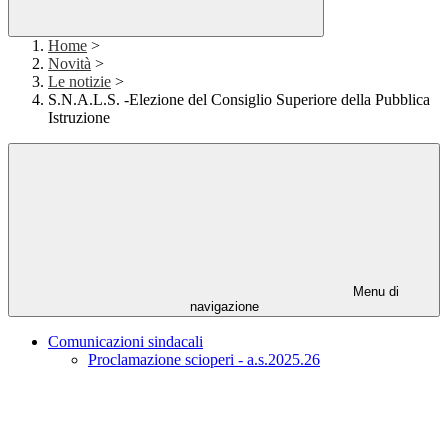
Home
>
Novità
>
Le notizie
>
S.N.A.L.S. -Elezione del Consiglio Superiore della Pubblica
Istruzione
Menu di
navigazione
Comunicazioni sindacali
Proclamazione scioperi - a.s.2025.26