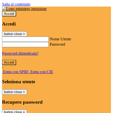
Salta al contenuto
Accedi
Accedi
button close
×
Nome Utente
Password
Password dimenticata?
-
Entra con SPID
Entra con CIE
Seleziona utente
button close
×
Recupero password
button close
×