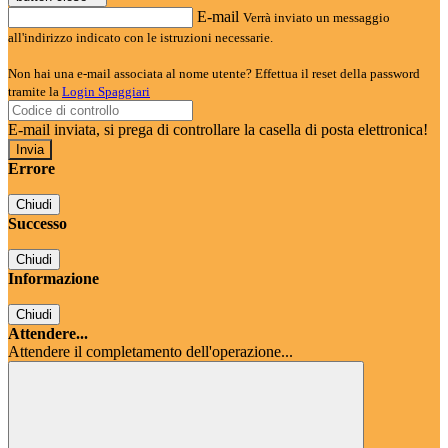
E-mail
Verrà inviato un messaggio
all'indirizzo indicato con le istruzioni necessarie.
Non hai una e-mail associata al nome utente? Effettua il reset della password
tramite la
Login Spaggiari
E-mail inviata, si prega di controllare la casella di posta elettronica!
Errore
Chiudi
Successo
Chiudi
Informazione
Chiudi
Attendere...
Attendere il completamento dell'operazione...