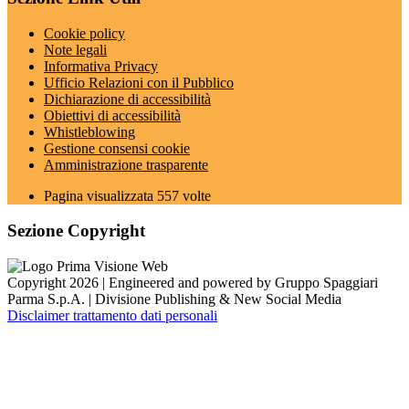
Cookie policy
Note legali
Informativa Privacy
Ufficio Relazioni con il Pubblico
Dichiarazione di accessibilità
Obiettivi di accessibilità
Whistleblowing
Gestione consensi cookie
Amministrazione trasparente
Pagina visualizzata
557
volte
Sezione Copyright
Copyright 2026 | Engineered and powered by Gruppo Spaggiari
Parma S.p.A. | Divisione Publishing & New Social Media
Disclaimer trattamento dati personali