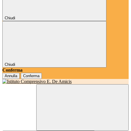
Chiudi
Chiudi
Conferma
Annulla
Conferma