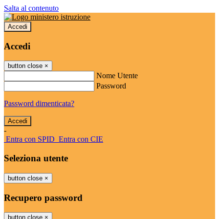
Salta al contenuto
Accedi
Accedi
button close
×
Nome Utente
Password
Password dimenticata?
-
Entra con SPID
Entra con CIE
Seleziona utente
button close
×
Recupero password
button close
×