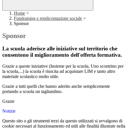
Home
>
Fundraising e rendicontazione sociale
>
Sponsor
Sponsor
La scuola aderisce alle iniziative sul territorio che
consentono il miglioramento dell'offerta formativa.
Grazie a queste iniziative (Insieme per la scuola, Uno scontrino per
la scuola,...) la scuola è riuscita ad acquistare LIM e tanto altro
materiale scolastico molto utile.
Grazie a tutti quelli che hanno aderito anche semplicemente
portando a scuola un tagliandino.
Grazie
Notizie
Questo sito o gli strumenti terzi da questo utilizzati si avvalgono di
cookie necessari al funzionamento ed utili alle finalità illustrate nella