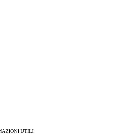
AZIONI UTILI