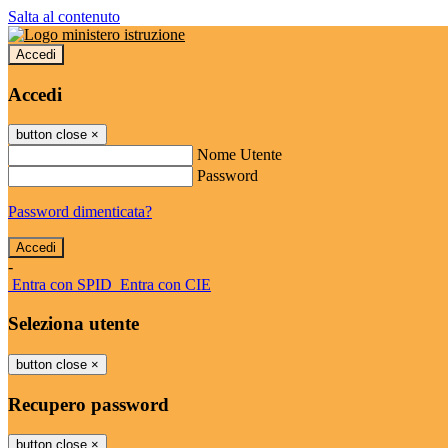
Salta al contenuto
Accedi
Accedi
button close
×
Nome Utente
Password
Password dimenticata?
-
Entra con SPID
Entra con CIE
Seleziona utente
button close
×
Recupero password
button close
×