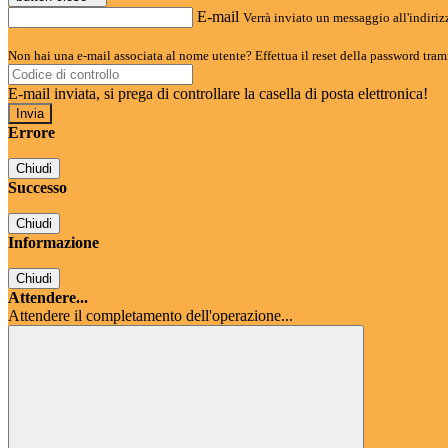
E-mail
Verrà inviato un messaggio all'indirizz
Non hai una e-mail associata al nome utente? Effettua il reset della password tram
E-mail inviata, si prega di controllare la casella di posta elettronica!
Errore
Chiudi
Successo
Chiudi
Informazione
Chiudi
Attendere...
Attendere il completamento dell'operazione...