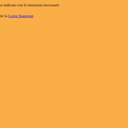
o indicato con le istruzioni necessarie.
ite la
Login Spaggiari