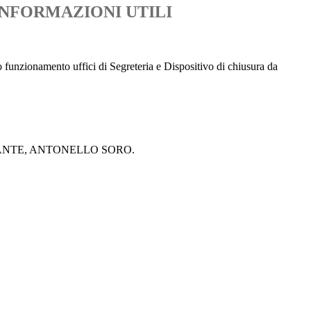
INFORMAZIONI UTILI
 funzionamento uffici di Segreteria e Dispositivo di chiusura da
ARANTE, ANTONELLO SORO.