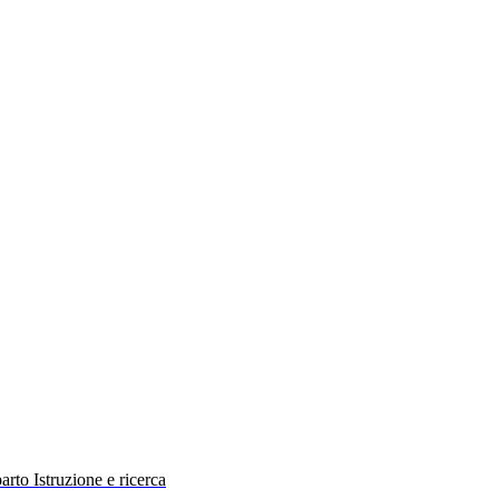
rto Istruzione e ricerca