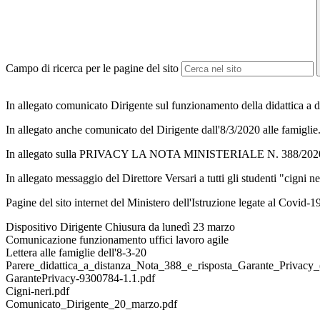
Campo di ricerca per le pagine del sito
In allegato comunicato Dirigente sul funzionamento della didattica a 
In allegato anche comunicato del Dirigente dall'8/3/2020 alle famiglie
In allegato sulla PRIVACY LA NOTA MINISTERIALE N. 3
In allegato messaggio del Direttore Versari a tutti gli studenti "cigni ne
Pagine del sito internet del Ministero dell'Istruzione legate al Covid-1
Dispositivo Dirigente Chiusura da lunedì 23 marzo
Comunicazione funzionamento uffici lavoro agile
Lettera alle famiglie dell'8-3-20
Parere_didattica_a_distanza_Nota_388_e_risposta_Garante_Privacy_
GarantePrivacy-9300784-1.1.pdf
Cigni-neri.pdf
Comunicato_Dirigente_20_marzo.pdf