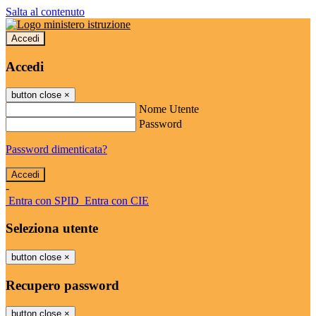
Salta al contenuto
Accedi
Accedi
button close
×
Nome Utente
Password
Password dimenticata?
-
Entra con SPID
Entra con CIE
Seleziona utente
button close
×
Recupero password
button close
×