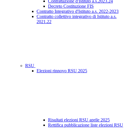
Contrattazione d'Istituto a.s.2023.24
Decreto Costituzione FIS
Contratto Integrativo d'Istituto a.s. 2022-2023
Contratto collettivo integrativo di Istituto a.s.
2021.22
RSU
Elezioni rinnovo RSU 2025
Risultati elezioni RSU aprile 2025
Rettifica pubblicazione liste elezioni RSU