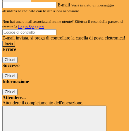
E-mail
Verrà inviato un messaggio
all'indirizzo indicato con le istruzioni necessarie.
Non hai una e-mail associata al nome utente? Effettua il reset della password
tramite la
Login Spaggiari
E-mail inviata, si prega di controllare la casella di posta elettronica!
Errore
Chiudi
Successo
Chiudi
Informazione
Chiudi
Attendere...
Attendere il completamento dell'operazione...