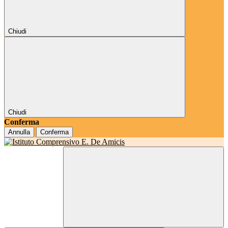
Chiudi
Chiudi
Conferma
Annulla
Conferma