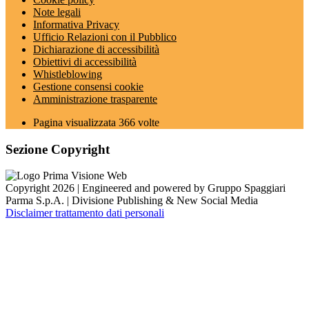
Note legali
Informativa Privacy
Ufficio Relazioni con il Pubblico
Dichiarazione di accessibilità
Obiettivi di accessibilità
Whistleblowing
Gestione consensi cookie
Amministrazione trasparente
Pagina visualizzata
366
volte
Sezione Copyright
Copyright 2026 | Engineered and powered by Gruppo Spaggiari
Parma S.p.A. | Divisione Publishing & New Social Media
Disclaimer trattamento dati personali