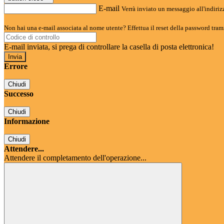
E-mail
Verrà inviato un messaggio all'indirizz
Non hai una e-mail associata al nome utente? Effettua il reset della password tram
E-mail inviata, si prega di controllare la casella di posta elettronica!
Errore
Chiudi
Successo
Chiudi
Informazione
Chiudi
Attendere...
Attendere il completamento dell'operazione...