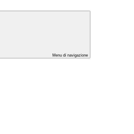
Menu di navigazione