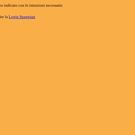
o indicato con le istruzioni necessarie.
ite la
Login Spaggiari