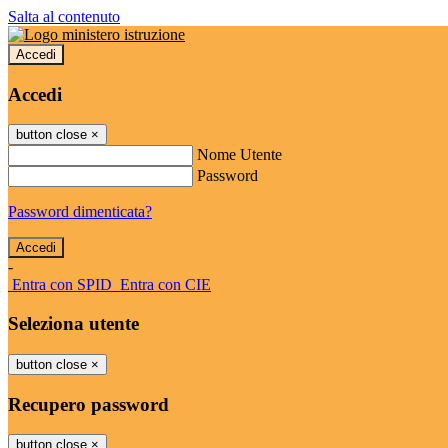
Salta al contenuto
Accedi
Accedi
button close
×
Nome Utente
Password
Password dimenticata?
-
Entra con SPID
Entra con CIE
Seleziona utente
button close
×
Recupero password
button close
×