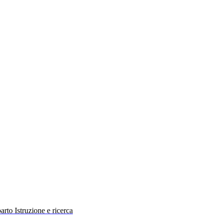
rto Istruzione e ricerca