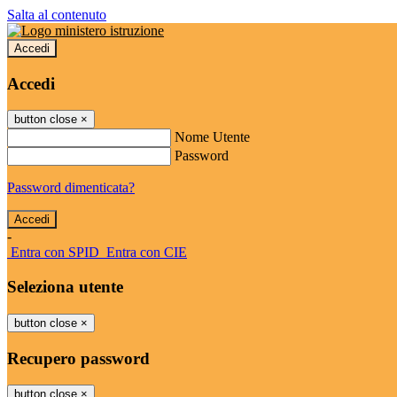
Salta al contenuto
Accedi
Accedi
button close
×
Nome Utente
Password
Password dimenticata?
-
Entra con SPID
Entra con CIE
Seleziona utente
button close
×
Recupero password
button close
×