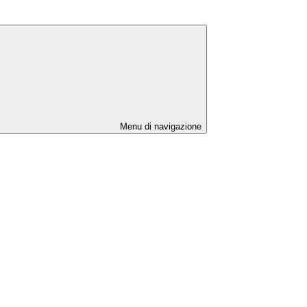
Menu di navigazione