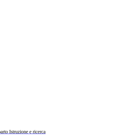
rto Istruzione e ricerca