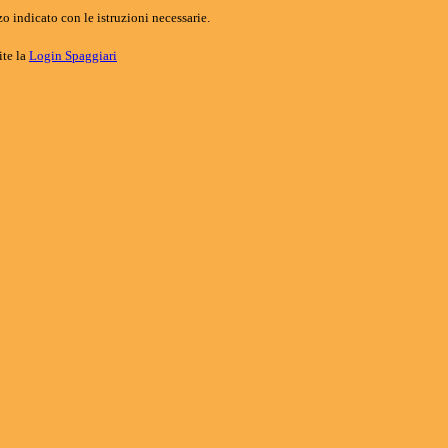
o indicato con le istruzioni necessarie.
ite la
Login Spaggiari