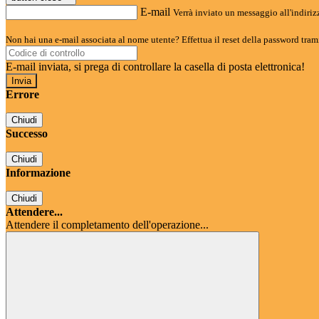
E-mail
Verrà inviato un messaggio all'indirizz
Non hai una e-mail associata al nome utente? Effettua il reset della password tram
E-mail inviata, si prega di controllare la casella di posta elettronica!
Errore
Chiudi
Successo
Chiudi
Informazione
Chiudi
Attendere...
Attendere il completamento dell'operazione...