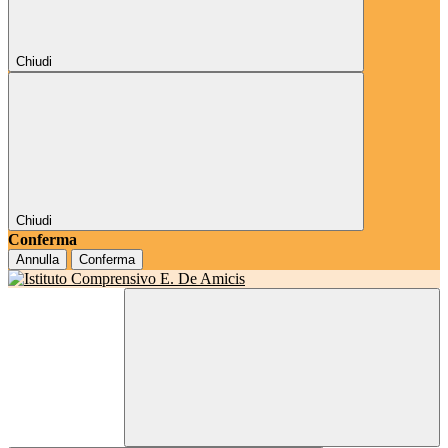
Chiudi
Chiudi
Conferma
Annulla
Conferma