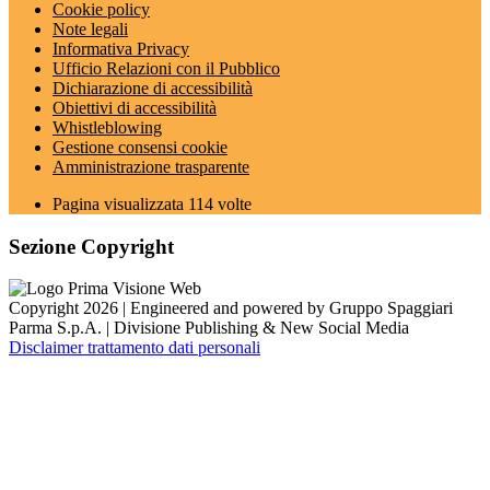
Cookie policy
Note legali
Informativa Privacy
Ufficio Relazioni con il Pubblico
Dichiarazione di accessibilità
Obiettivi di accessibilità
Whistleblowing
Gestione consensi cookie
Amministrazione trasparente
Pagina visualizzata
114
volte
Sezione Copyright
Copyright 2026 | Engineered and powered by Gruppo Spaggiari
Parma S.p.A. | Divisione Publishing & New Social Media
Disclaimer trattamento dati personali