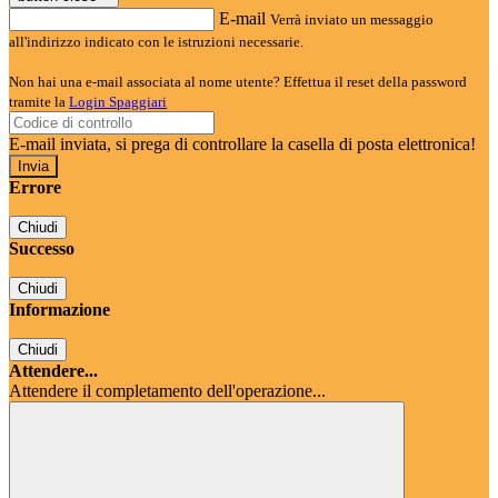
E-mail
Verrà inviato un messaggio
all'indirizzo indicato con le istruzioni necessarie.
Non hai una e-mail associata al nome utente? Effettua il reset della password
tramite la
Login Spaggiari
E-mail inviata, si prega di controllare la casella di posta elettronica!
Errore
Chiudi
Successo
Chiudi
Informazione
Chiudi
Attendere...
Attendere il completamento dell'operazione...