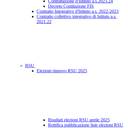
Contrattazione d'Istituto a.s.2023.24
Decreto Costituzione FIS
Contratto Integrativo d'Istituto a.s. 2022-2023
Contratto collettivo integrativo di Istituto a.s.
2021.22
RSU
Elezioni rinnovo RSU 2025
Risultati elezioni RSU aprile 2025
Rettifica pubblicazione liste elezioni RSU