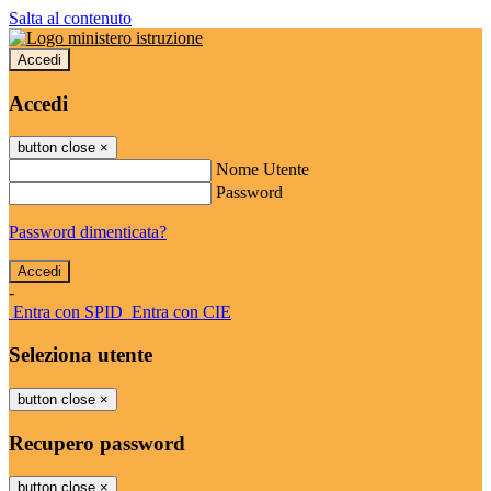
Salta al contenuto
Accedi
Accedi
button close
×
Nome Utente
Password
Password dimenticata?
-
Entra con SPID
Entra con CIE
Seleziona utente
button close
×
Recupero password
button close
×