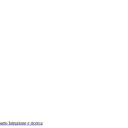
rto Istruzione e ricerca