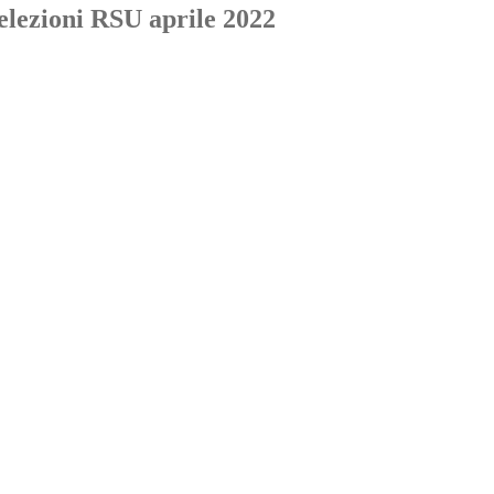
 elezioni RSU aprile 2022