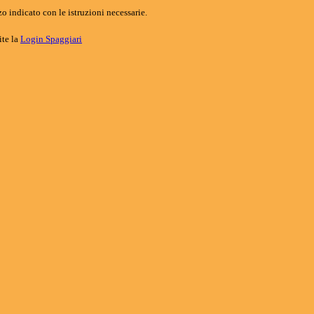
o indicato con le istruzioni necessarie.
ite la
Login Spaggiari