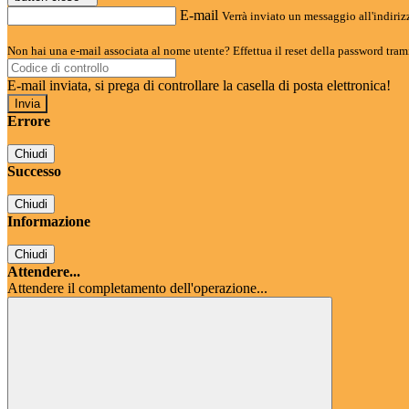
E-mail
Verrà inviato un messaggio all'indirizz
Non hai una e-mail associata al nome utente? Effettua il reset della password tram
E-mail inviata, si prega di controllare la casella di posta elettronica!
Errore
Chiudi
Successo
Chiudi
Informazione
Chiudi
Attendere...
Attendere il completamento dell'operazione...