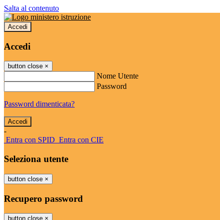
Salta al contenuto
Accedi
Accedi
button close
×
Nome Utente
Password
Password dimenticata?
-
Entra con SPID
Entra con CIE
Seleziona utente
button close
×
Recupero password
button close
×