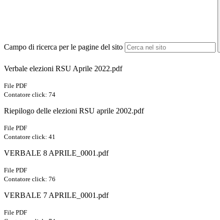
Campo di ricerca per le pagine del sito
Verbale elezioni RSU Aprile 2022.pdf
File PDF
Contatore click: 74
Riepilogo delle elezioni RSU aprile 2002.pdf
File PDF
Contatore click: 41
VERBALE 8 APRILE_0001.pdf
File PDF
Contatore click: 76
VERBALE 7 APRILE_0001.pdf
File PDF