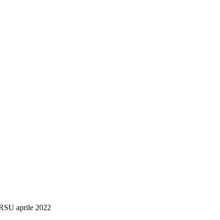
i RSU aprile 2022