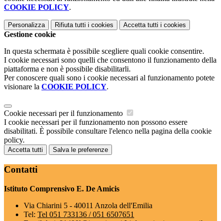
COOKIE POLICY
.
Personalizza
Rifiuta tutti
i cookies
Accetta tutti
i cookies
Gestione cookie
In questa schermata è possibile scegliere quali cookie consentire.
I cookie necessari sono quelli che consentono il funzionamento della
piattaforma e non è possibile disabilitarli.
Per conoscere quali sono i cookie necessari al funzionamento potete
visionare la
COOKIE POLICY
.
Cookie necessari per il funzionamento
I cookie necessari per il funzionamento non possono essere
disabilitati. È possibile consultare l'elenco nella pagina della cookie
policy.
Accetta tutti
Salva le preferenze
Contatti
Istituto Comprensivo E. De Amicis
Via Chiarini 5 - 40011 Anzola dell'Emilia
Tel:
Tel 051 733136 / 051 6507651