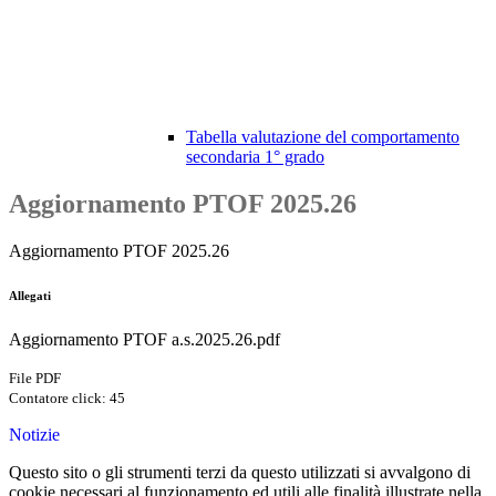
Tabella valutazione del comportamento
secondaria 1° grado
Aggiornamento PTOF 2025.26
Aggiornamento PTOF 2025.26
Allegati
Aggiornamento PTOF a.s.2025.26.pdf
File PDF
Contatore click: 45
Notizie
Questo sito o gli strumenti terzi da questo utilizzati si avvalgono di
cookie necessari al funzionamento ed utili alle finalità illustrate nella