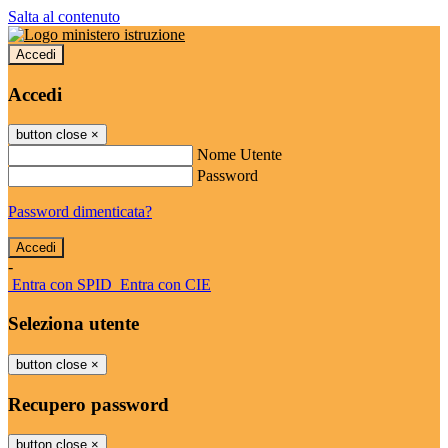
Salta al contenuto
Accedi
Accedi
button close
×
Nome Utente
Password
Password dimenticata?
-
Entra con SPID
Entra con CIE
Seleziona utente
button close
×
Recupero password
button close
×