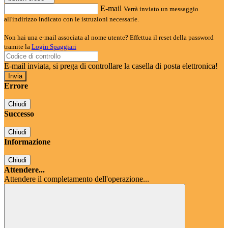
E-mail
Verrà inviato un messaggio
all'indirizzo indicato con le istruzioni necessarie.
Non hai una e-mail associata al nome utente? Effettua il reset della password
tramite la
Login Spaggiari
E-mail inviata, si prega di controllare la casella di posta elettronica!
Errore
Chiudi
Successo
Chiudi
Informazione
Chiudi
Attendere...
Attendere il completamento dell'operazione...