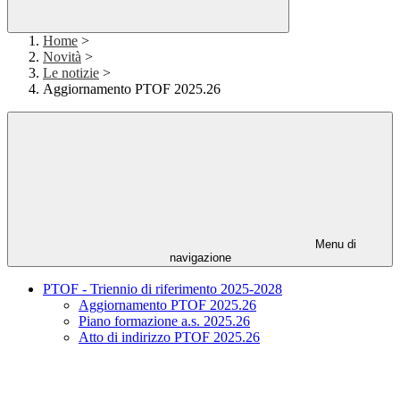
Home
>
Novità
>
Le notizie
>
Aggiornamento PTOF 2025.26
Menu di
navigazione
PTOF - Triennio di riferimento 2025-2028
Aggiornamento PTOF 2025.26
Piano formazione a.s. 2025.26
Atto di indirizzo PTOF 2025.26