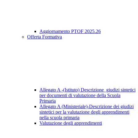
Aggiornamento PTOF 2025.26
Offerta Formativa
Allegato A -(Istituto) Descrizione giudizi sintetici
per documenti di valutazione della Scuola
Primaria
Allegato A (Ministeriale)-Descrizione dei giudizi
sintetici per la valutazione degli apprendimenti
nella scuola primaria
Valutazione degli apprendimenti