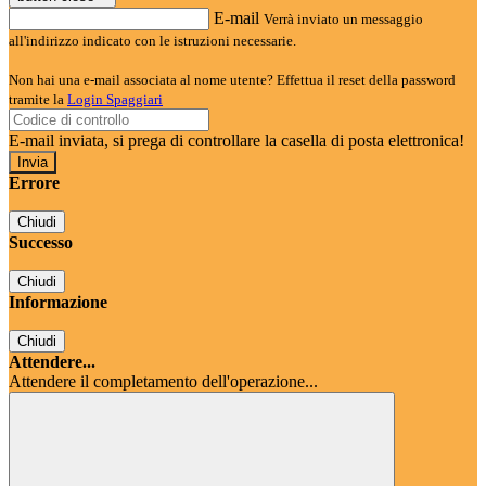
E-mail
Verrà inviato un messaggio
all'indirizzo indicato con le istruzioni necessarie.
Non hai una e-mail associata al nome utente? Effettua il reset della password
tramite la
Login Spaggiari
E-mail inviata, si prega di controllare la casella di posta elettronica!
Errore
Chiudi
Successo
Chiudi
Informazione
Chiudi
Attendere...
Attendere il completamento dell'operazione...