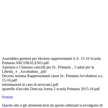
Assemblea genitori per elezioni rappresentanti A.S. 15-16 Scuola
Primaria ARCOBALENO.pdf
Apertura e Chiusura cancelli per Sc. Primaria _ Caduti per la
Libertà_ e _Arcobaleno_.pdf
Decreto nomina Rappresentanti classi Sc. Primaria Arcobaleno a.s.
15-16.pdf
informazioni in caso di nevicate2.pdf
sportello d'ascolto Dott.ssa Arena 2 scuola Primaria 2015-16.pdf
Notizie
Questo sito o gli strumenti terzi da questo utilizzati si avvalgono di