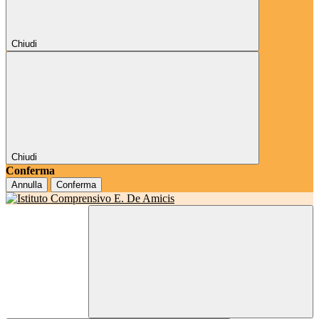
Chiudi
Chiudi
Conferma
Annulla
Conferma