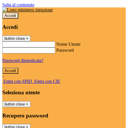
Salta al contenuto
Accedi
Accedi
button close
×
Nome Utente
Password
Password dimenticata?
-
Entra con SPID
Entra con CIE
Seleziona utente
button close
×
Recupero password
button close
×