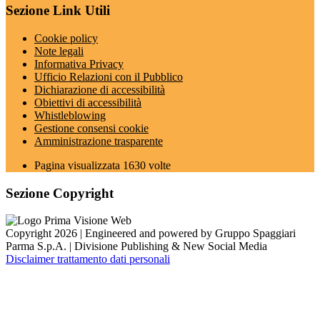
Sezione Link Utili
Cookie policy
Note legali
Informativa Privacy
Ufficio Relazioni con il Pubblico
Dichiarazione di accessibilità
Obiettivi di accessibilità
Whistleblowing
Gestione consensi cookie
Amministrazione trasparente
Pagina visualizzata
1630
volte
Sezione Copyright
Copyright 2026 | Engineered and powered by Gruppo Spaggiari
Parma S.p.A. | Divisione Publishing & New Social Media
Disclaimer trattamento dati personali