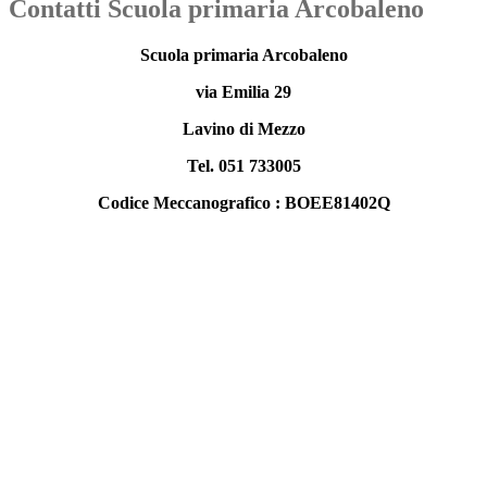
Contatti Scuola primaria Arcobaleno
Scuola primaria Arcobaleno
via Emilia 29
Lavino di Mezzo
Tel. 051 733005
Codice Meccanografico : BOEE81402Q