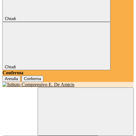
Chiudi
Chiudi
Conferma
Annulla
Conferma