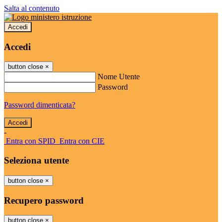
Salta al contenuto
Accedi
Accedi
button close
×
Nome Utente
Password
Password dimenticata?
-
Entra con SPID
Entra con CIE
Seleziona utente
button close
×
Recupero password
button close
×