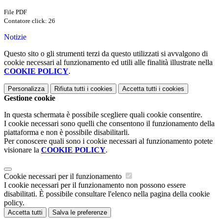
File PDF
Contatore click: 26
Notizie
Questo sito o gli strumenti terzi da questo utilizzati si avvalgono di
cookie necessari al funzionamento ed utili alle finalità illustrate nella
COOKIE POLICY
.
Personalizza
Rifiuta tutti
i cookies
Accetta tutti
i cookies
Gestione cookie
In questa schermata è possibile scegliere quali cookie consentire.
I cookie necessari sono quelli che consentono il funzionamento della
piattaforma e non è possibile disabilitarli.
Per conoscere quali sono i cookie necessari al funzionamento potete
visionare la
COOKIE POLICY
.
Cookie necessari per il funzionamento
I cookie necessari per il funzionamento non possono essere
disabilitati. È possibile consultare l'elenco nella pagina della cookie
policy.
Accetta tutti
Salva le preferenze