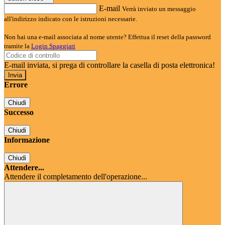
E-mail
Verrà inviato un messaggio
all'indirizzo indicato con le istruzioni necessarie.
Non hai una e-mail associata al nome utente? Effettua il reset della password
tramite la
Login Spaggiari
E-mail inviata, si prega di controllare la casella di posta elettronica!
Errore
Chiudi
Successo
Chiudi
Informazione
Chiudi
Attendere...
Attendere il completamento dell'operazione...