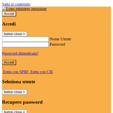
Salta al contenuto
Accedi
Accedi
button close
×
Nome Utente
Password
Password dimenticata?
-
Entra con SPID
Entra con CIE
Seleziona utente
button close
×
Recupero password
button close
×