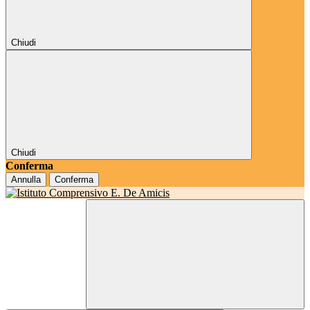
Chiudi
Chiudi
Conferma
Annulla
Conferma