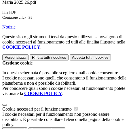
Maria 2025.26.pdf
File PDF
Contatore click: 39
Notizie
Questo sito o gli strumenti terzi da questo utilizzati si avvalgono di
cookie necessari al funzionamento ed utili alle finalità illustrate nella
COOKIE POLICY
.
Personalizza
Rifiuta tutti
i cookies
Accetta tutti
i cookies
Gestione cookie
In questa schermata è possibile scegliere quali cookie consentire.
I cookie necessari sono quelli che consentono il funzionamento della
piattaforma e non è possibile disabilitarli.
Per conoscere quali sono i cookie necessari al funzionamento potete
visionare la
COOKIE POLICY
.
Cookie necessari per il funzionamento
I cookie necessari per il funzionamento non possono essere
disabilitati. È possibile consultare l'elenco nella pagina della cookie
policy.