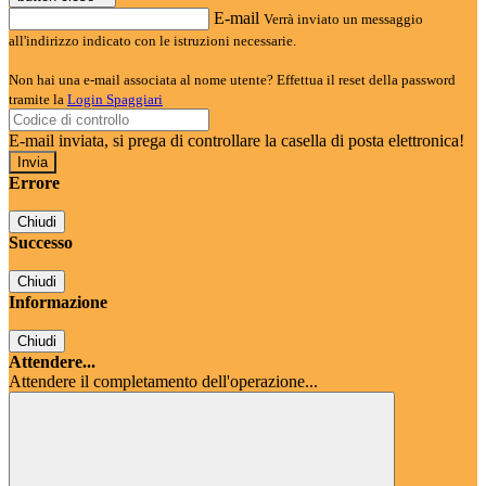
E-mail
Verrà inviato un messaggio
all'indirizzo indicato con le istruzioni necessarie.
Non hai una e-mail associata al nome utente? Effettua il reset della password
tramite la
Login Spaggiari
E-mail inviata, si prega di controllare la casella di posta elettronica!
Errore
Chiudi
Successo
Chiudi
Informazione
Chiudi
Attendere...
Attendere il completamento dell'operazione...