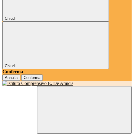
Chiudi
Chiudi
Conferma
Annulla
Conferma