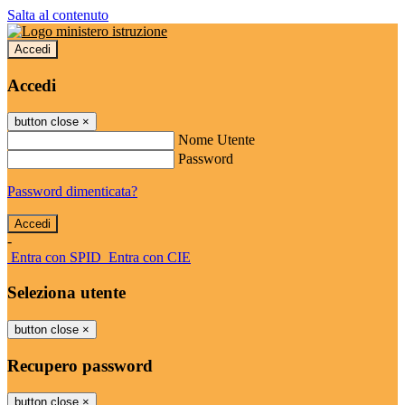
Salta al contenuto
Accedi
Accedi
button close
×
Nome Utente
Password
Password dimenticata?
-
Entra con SPID
Entra con CIE
Seleziona utente
button close
×
Recupero password
button close
×