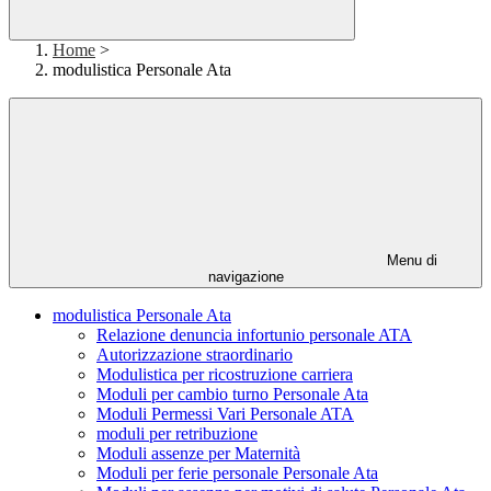
Home
>
modulistica Personale Ata
Menu di
navigazione
modulistica Personale Ata
Relazione denuncia infortunio personale ATA
Autorizzazione straordinario
Modulistica per ricostruzione carriera
Moduli per cambio turno Personale Ata
Moduli Permessi Vari Personale ATA
moduli per retribuzione
Moduli assenze per Maternità
Moduli per ferie personale Personale Ata