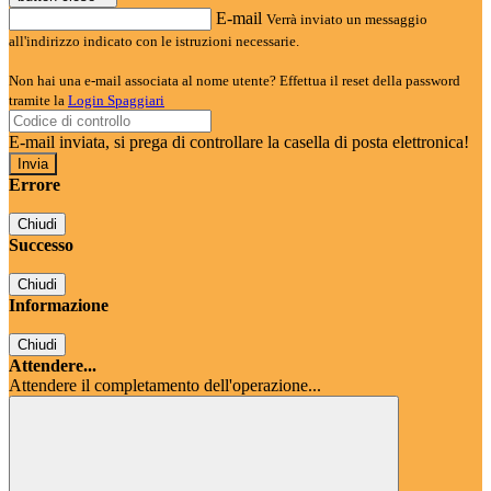
E-mail
Verrà inviato un messaggio
all'indirizzo indicato con le istruzioni necessarie.
Non hai una e-mail associata al nome utente? Effettua il reset della password
tramite la
Login Spaggiari
E-mail inviata, si prega di controllare la casella di posta elettronica!
Errore
Chiudi
Successo
Chiudi
Informazione
Chiudi
Attendere...
Attendere il completamento dell'operazione...