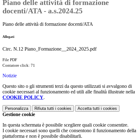
Piano delle attività di formazione
docenti/ATA - a.s.2024.25
Piano delle attività di formazione docenti/ATA
Allegati
Circ. N.12 Piano_Formazione__2024_2025.pdf
File PDF
Contatore click: 71
Notizie
Questo sito o gli strumenti terzi da questo utilizzati si avvalgono di
cookie necessari al funzionamento ed utili alle finalità illustrate nella
COOKIE POLICY
.
Personalizza
Rifiuta tutti
i cookies
Accetta tutti
i cookies
Gestione cookie
In questa schermata è possibile scegliere quali cookie consentire.
I cookie necessari sono quelli che consentono il funzionamento della
piattaforma e non è possibile disabilitarli.