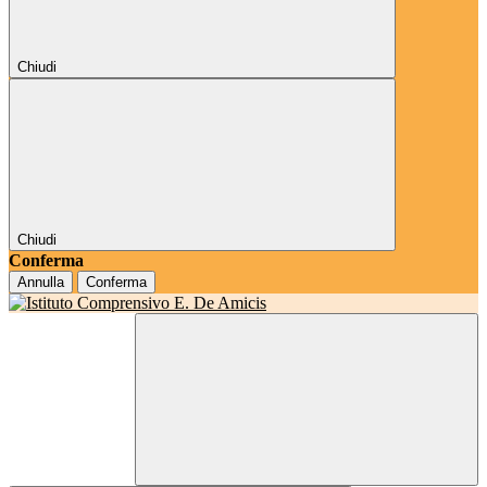
Chiudi
Chiudi
Conferma
Annulla
Conferma