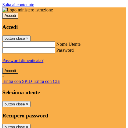
Salta al contenuto
Accedi
Accedi
button close
×
Nome Utente
Password
Password dimenticata?
-
Entra con SPID
Entra con CIE
Seleziona utente
button close
×
Recupero password
button close
×