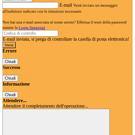
E-mail
Verrà inviato un messaggio
all'indirizzo indicato con le istruzioni necessarie.
Non hai una e-mail associata al nome utente? Effettua il reset della password
tramite la
Login Spaggiari
E-mail inviata, si prega di controllare la casella di posta elettronica!
Errore
Chiudi
Successo
Chiudi
Informazione
Chiudi
Attendere...
Attendere il completamento dell'operazione...