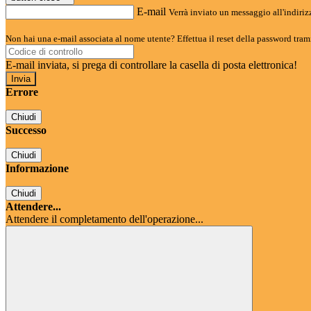
E-mail
Verrà inviato un messaggio all'indirizz
Non hai una e-mail associata al nome utente? Effettua il reset della password tram
E-mail inviata, si prega di controllare la casella di posta elettronica!
Errore
Chiudi
Successo
Chiudi
Informazione
Chiudi
Attendere...
Attendere il completamento dell'operazione...