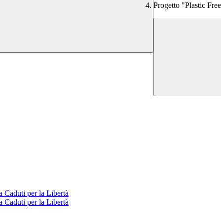
Progetto "Plastic Free
a Caduti per la Libertà
a Caduti per la Libertà