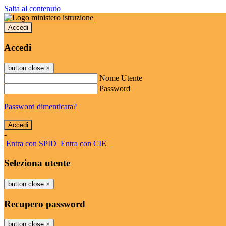
Salta al contenuto
Accedi
Accedi
button close
×
Nome Utente
Password
Password dimenticata?
-
Entra con SPID
Entra con CIE
Seleziona utente
button close
×
Recupero password
button close
×