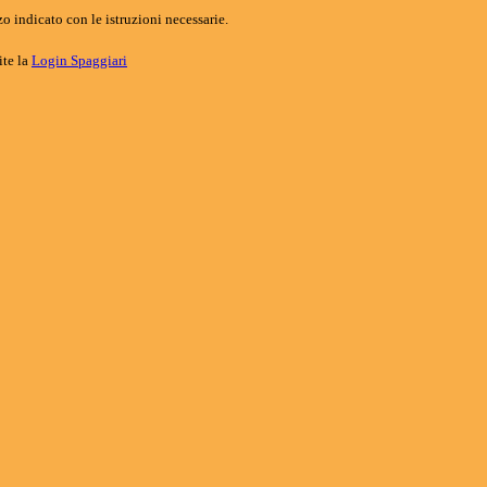
o indicato con le istruzioni necessarie.
ite la
Login Spaggiari