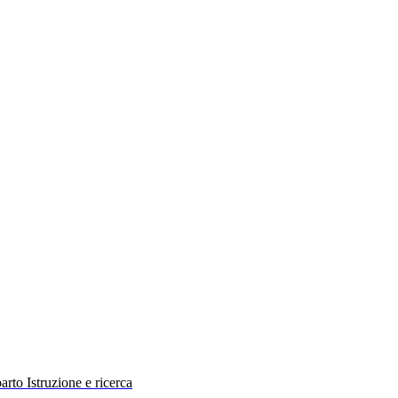
rto Istruzione e ricerca