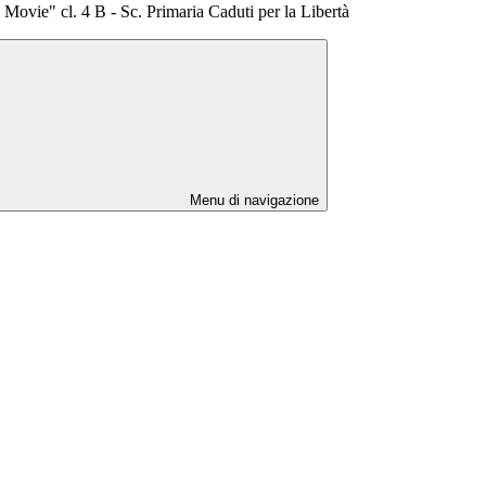
 Movie" cl. 4 B - Sc. Primaria Caduti per la Libertà
Menu di navigazione