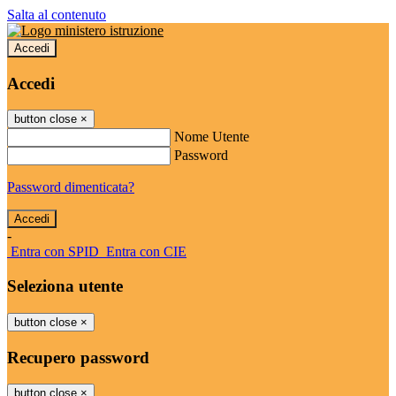
Salta al contenuto
Accedi
Accedi
button close
×
Nome Utente
Password
Password dimenticata?
-
Entra con SPID
Entra con CIE
Seleziona utente
button close
×
Recupero password
button close
×