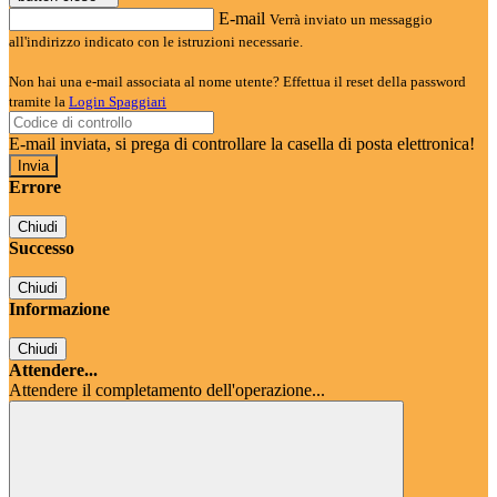
E-mail
Verrà inviato un messaggio
all'indirizzo indicato con le istruzioni necessarie.
Non hai una e-mail associata al nome utente? Effettua il reset della password
tramite la
Login Spaggiari
E-mail inviata, si prega di controllare la casella di posta elettronica!
Errore
Chiudi
Successo
Chiudi
Informazione
Chiudi
Attendere...
Attendere il completamento dell'operazione...