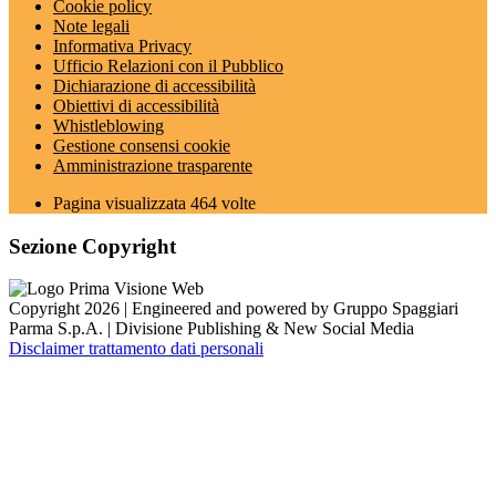
Cookie policy
Note legali
Informativa Privacy
Ufficio Relazioni con il Pubblico
Dichiarazione di accessibilità
Obiettivi di accessibilità
Whistleblowing
Gestione consensi cookie
Amministrazione trasparente
Pagina visualizzata
464
volte
Sezione Copyright
Copyright 2026 | Engineered and powered by Gruppo Spaggiari
Parma S.p.A. | Divisione Publishing & New Social Media
Disclaimer trattamento dati personali