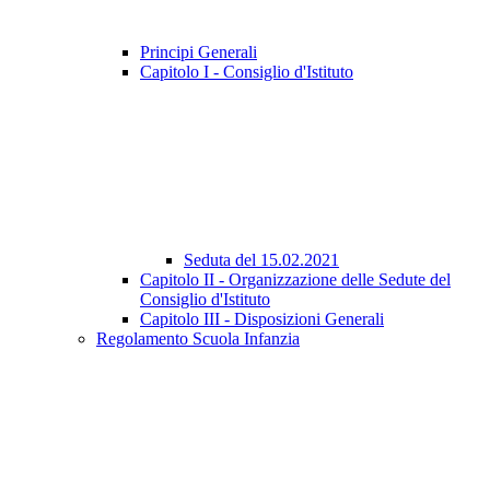
Principi Generali
Capitolo I - Consiglio d'Istituto
Seduta del 15.02.2021
Capitolo II - Organizzazione delle Sedute del
Consiglio d'Istituto
Capitolo III - Disposizioni Generali
Regolamento Scuola Infanzia