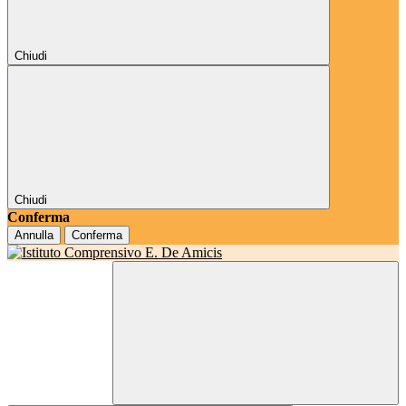
Chiudi
Chiudi
Conferma
Annulla
Conferma