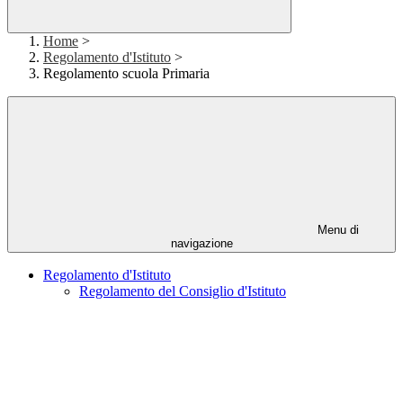
Home
>
Regolamento d'Istituto
>
Regolamento scuola Primaria
Menu di
navigazione
Regolamento d'Istituto
Regolamento del Consiglio d'Istituto