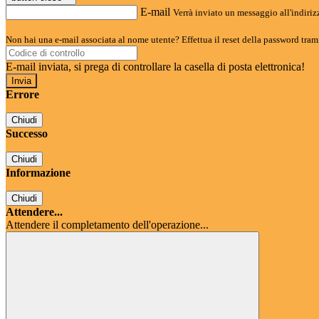
E-mail
Verrà inviato un messaggio all'indirizz
Non hai una e-mail associata al nome utente? Effettua il reset della password tram
E-mail inviata, si prega di controllare la casella di posta elettronica!
Errore
Chiudi
Successo
Chiudi
Informazione
Chiudi
Attendere...
Attendere il completamento dell'operazione...