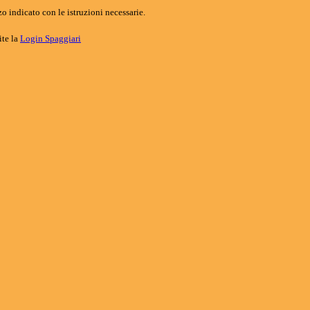
o indicato con le istruzioni necessarie.
ite la
Login Spaggiari