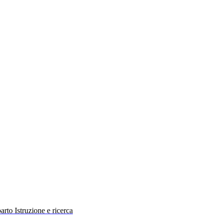
rto Istruzione e ricerca