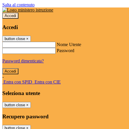
Salta al contenuto
Accedi
Accedi
button close
×
Nome Utente
Password
Password dimenticata?
-
Entra con SPID
Entra con CIE
Seleziona utente
button close
×
Recupero password
button close
×