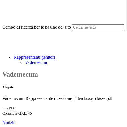
Campo di ricerca per le pagine del sito
Rappresentanti genitori
Vademecum
Vademecum
Allegati
Vademecum Rappresentante di sezione_interclasse_classe.pdf
File PDF
Contatore click: 45
Notizie