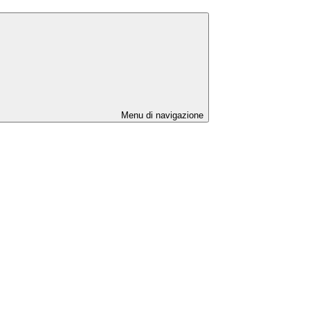
Menu di navigazione