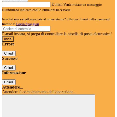
E-mail
Verrà inviato un messaggio
all'indirizzo indicato con le istruzioni necessarie.
Non hai una e-mail associata al nome utente? Effettua il reset della password
tramite la
Login Spaggiari
E-mail inviata, si prega di controllare la casella di posta elettronica!
Errore
Chiudi
Successo
Chiudi
Informazione
Chiudi
Attendere...
Attendere il completamento dell'operazione...