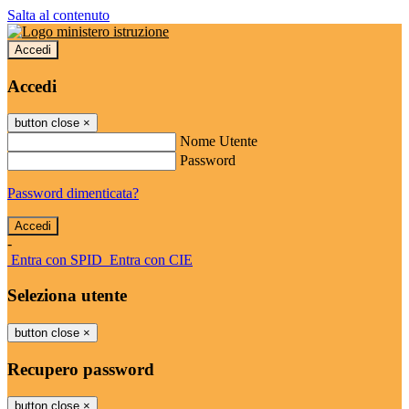
Salta al contenuto
Accedi
Accedi
button close
×
Nome Utente
Password
Password dimenticata?
-
Entra con SPID
Entra con CIE
Seleziona utente
button close
×
Recupero password
button close
×