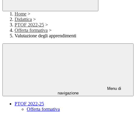
Home
>
Didattica
>
PTOF 2022-25
>
Offerta formativa
>
Valutazione degli apprendimenti
Menu di
navigazione
PTOF 2022-25
Offerta formativa