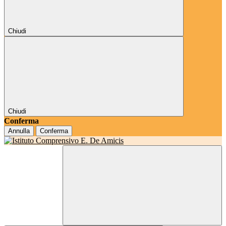
Chiudi
Chiudi
Conferma
Annulla
Conferma