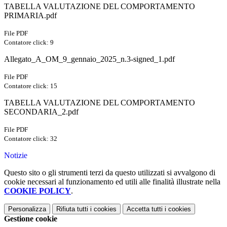
TABELLA VALUTAZIONE DEL COMPORTAMENTO
PRIMARIA.pdf
File PDF
Contatore click: 9
Allegato_A_OM_9_gennaio_2025_n.3-signed_1.pdf
File PDF
Contatore click: 15
TABELLA VALUTAZIONE DEL COMPORTAMENTO
SECONDARIA_2.pdf
File PDF
Contatore click: 32
Notizie
Questo sito o gli strumenti terzi da questo utilizzati si avvalgono di
cookie necessari al funzionamento ed utili alle finalità illustrate nella
COOKIE POLICY
.
Personalizza
Rifiuta tutti
i cookies
Accetta tutti
i cookies
Gestione cookie