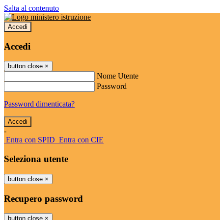
Salta al contenuto
Accedi
Accedi
button close
×
Nome Utente
Password
Password dimenticata?
-
Entra con SPID
Entra con CIE
Seleziona utente
button close
×
Recupero password
button close
×