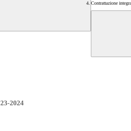
Contrattazione integra
2023-2024