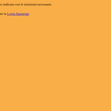
o indicato con le istruzioni necessarie.
ite la
Login Spaggiari