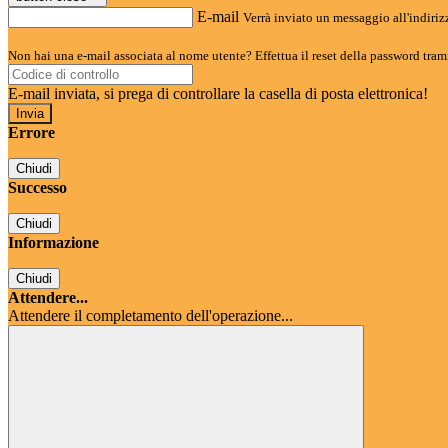
E-mail
Verrà inviato un messaggio all'indirizz
Non hai una e-mail associata al nome utente? Effettua il reset della password tram
E-mail inviata, si prega di controllare la casella di posta elettronica!
Errore
Chiudi
Successo
Chiudi
Informazione
Chiudi
Attendere...
Attendere il completamento dell'operazione...