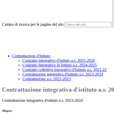
Campo di ricerca per le pagine del sito
Contrattazione d'Istituto
Contratto integrativo d'istituto a.s. 2025-2026
Contratto Integrativo di Istituto a.s. 2024-2025
Contratto collettivo integrativo d'Istituto a.s. 2021.22
Contrattazione integrativa d'istituto a.s. 2023-2024
Contrattazione a.s. 2022-2023
Contrattazione integrativa d'istituto a.s. 
Contrattazione integrativa d'istituto a.s. 2023-2024
Allegati