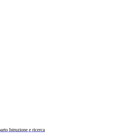
rto Istruzione e ricerca