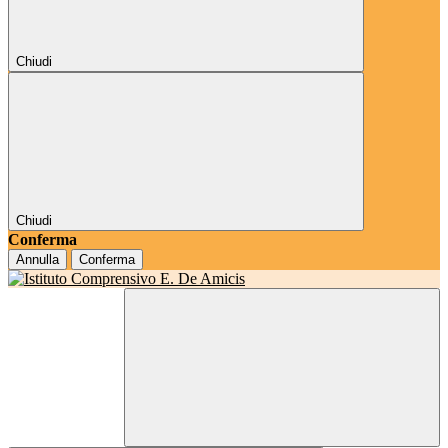
Chiudi
Chiudi
Conferma
Annulla
Conferma