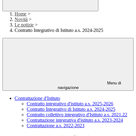
Home
>
Novità
>
Le notizie
>
Contratto Integrativo di Istituto a.s. 2024-2025
Menu di
navigazione
Contrattazione d'Istituto
Contratto integrativo d'istituto a.s. 2025-2026
Contratto Integrativo di Istituto a.s. 2024-2025
Contratto collettivo integrativo d'Istituto a.s. 2021.22
Contrattazione integrativa d'istituto a.s. 2023-2024
Contrattazione a.s. 2022-2023