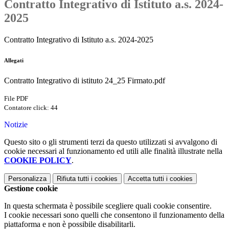
Contratto Integrativo di Istituto a.s. 2024-
2025
Contratto Integrativo di Istituto a.s. 2024-2025
Allegati
Contratto Integrativo di istituto 24_25 Firmato.pdf
File PDF
Contatore click: 44
Notizie
Questo sito o gli strumenti terzi da questo utilizzati si avvalgono di
cookie necessari al funzionamento ed utili alle finalità illustrate nella
COOKIE POLICY
.
Personalizza
Rifiuta tutti
i cookies
Accetta tutti
i cookies
Gestione cookie
In questa schermata è possibile scegliere quali cookie consentire.
I cookie necessari sono quelli che consentono il funzionamento della
piattaforma e non è possibile disabilitarli.