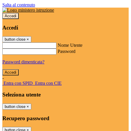
Salta al contenuto
Accedi
Accedi
button close
×
Nome Utente
Password
Password dimenticata?
-
Entra con SPID
Entra con CIE
Seleziona utente
button close
×
Recupero password
button close
×