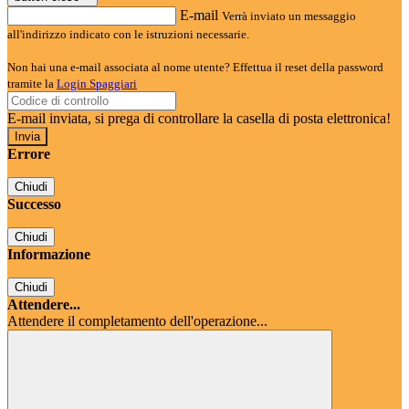
E-mail
Verrà inviato un messaggio
all'indirizzo indicato con le istruzioni necessarie.
Non hai una e-mail associata al nome utente? Effettua il reset della password
tramite la
Login Spaggiari
E-mail inviata, si prega di controllare la casella di posta elettronica!
Errore
Chiudi
Successo
Chiudi
Informazione
Chiudi
Attendere...
Attendere il completamento dell'operazione...