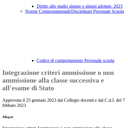
Diritto allo studio alunne e alunni adottati- 2023
Norme Comportamentali/Disciplinari Personale Scuola
Codice di comportamento Personale scuola
Integrazione criteri ammissione o non
ammissione alla classe successiva e
all'esame di Stato
Approvata il 25 gennaio 2023 dal Collegio docenti e dal C.d.I. del 7
febbaio 2023
Allegati