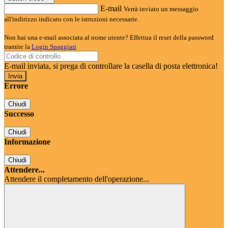
E-mail
Verrà inviato un messaggio
all'indirizzo indicato con le istruzioni necessarie.
Non hai una e-mail associata al nome utente? Effettua il reset della password
tramite la
Login Spaggiari
E-mail inviata, si prega di controllare la casella di posta elettronica!
Errore
Chiudi
Successo
Chiudi
Informazione
Chiudi
Attendere...
Attendere il completamento dell'operazione...