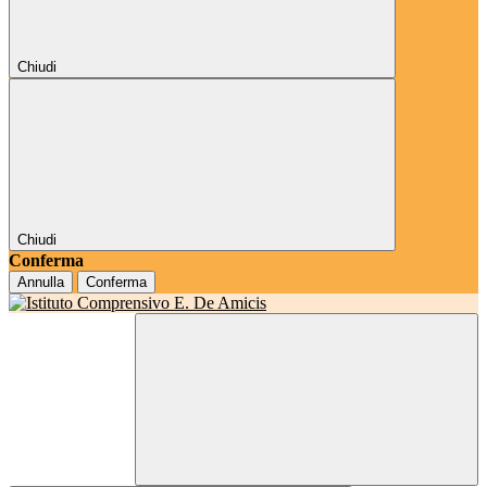
Chiudi
Chiudi
Conferma
Annulla
Conferma