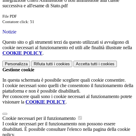
Integrazione criteri Ammissione o non ammissione alla classe
successiva e all'esame di Stato.pdf
File PDF
Contatore click: 51
Notizie
Questo sito o gli strumenti terzi da questo utilizzati si avvalgono di
cookie necessari al funzionamento ed utili alle finalità illustrate nella
COOKIE POLICY
.
Personalizza
Rifiuta tutti
i cookies
Accetta tutti
i cookies
Gestione cookie
In questa schermata è possibile scegliere quali cookie consentire.
I cookie necessari sono quelli che consentono il funzionamento della
piattaforma e non è possibile disabilitarli.
Per conoscere quali sono i cookie necessari al funzionamento potete
visionare la
COOKIE POLICY
.
Cookie necessari per il funzionamento
I cookie necessari per il funzionamento non possono essere
disabilitati. È possibile consultare l'elenco nella pagina della cookie
policy.