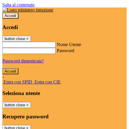
Salta al contenuto
Accedi
Accedi
button close
×
Nome Utente
Password
Password dimenticata?
-
Entra con SPID
Entra con CIE
Seleziona utente
button close
×
Recupero password
button close
×