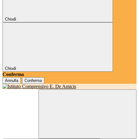
Chiudi
Chiudi
Conferma
Annulla
Conferma