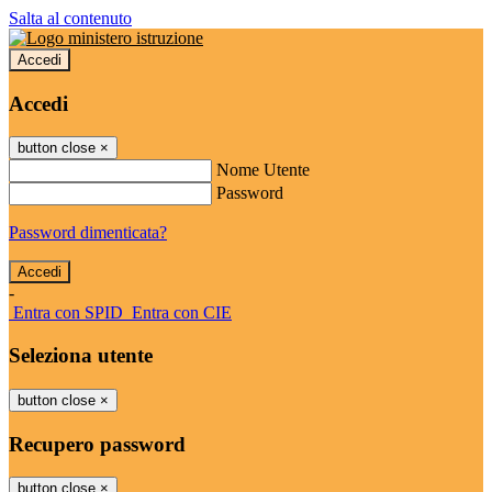
Salta al contenuto
Accedi
Accedi
button close
×
Nome Utente
Password
Password dimenticata?
-
Entra con SPID
Entra con CIE
Seleziona utente
button close
×
Recupero password
button close
×