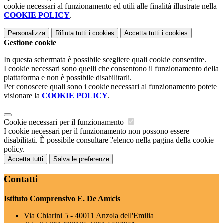
cookie necessari al funzionamento ed utili alle finalità illustrate nella
COOKIE POLICY
.
Personalizza
Rifiuta tutti
i cookies
Accetta tutti
i cookies
Gestione cookie
In questa schermata è possibile scegliere quali cookie consentire.
I cookie necessari sono quelli che consentono il funzionamento della
piattaforma e non è possibile disabilitarli.
Per conoscere quali sono i cookie necessari al funzionamento potete
visionare la
COOKIE POLICY
.
Cookie necessari per il funzionamento
I cookie necessari per il funzionamento non possono essere
disabilitati. È possibile consultare l'elenco nella pagina della cookie
policy.
Accetta tutti
Salva le preferenze
Contatti
Istituto Comprensivo E. De Amicis
Via Chiarini 5 - 40011 Anzola dell'Emilia