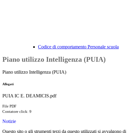
Codice di comportamento Personale scuola
Piano utilizzo Intelligenza (PUIA)
Piano utilizzo Intelligenza (PUIA)
Allegati
PUIA IC E. DEAMICIS.pdf
File PDF
Contatore click: 9
Notizie
Questo sito o gli strumenti terzi da questo utilizzati si avvalgono di