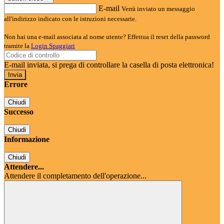
E-mail
Verrà inviato un messaggio
all'indirizzo indicato con le istruzioni necessarie.
Non hai una e-mail associata al nome utente? Effettua il reset della password
tramite la
Login Spaggiari
E-mail inviata, si prega di controllare la casella di posta elettronica!
Errore
Chiudi
Successo
Chiudi
Informazione
Chiudi
Attendere...
Attendere il completamento dell'operazione...