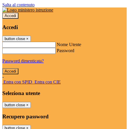
Salta al contenuto
Accedi
Accedi
button close
×
Nome Utente
Password
Password dimenticata?
-
Entra con SPID
Entra con CIE
Seleziona utente
button close
×
Recupero password
button close
×