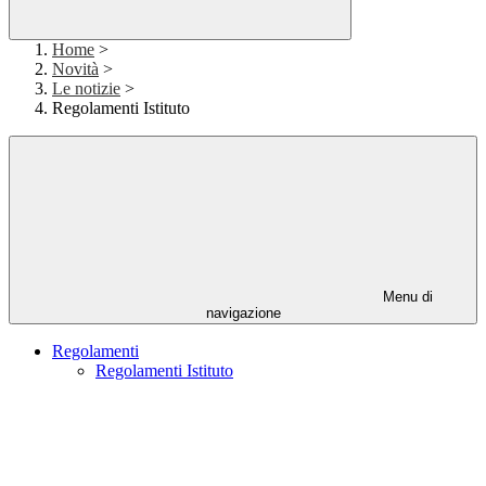
Home
>
Novità
>
Le notizie
>
Regolamenti Istituto
Menu di
navigazione
Regolamenti
Regolamenti Istituto