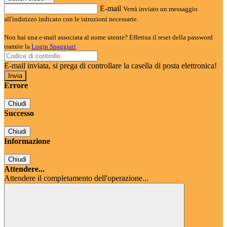
E-mail
Verrà inviato un messaggio
all'indirizzo indicato con le istruzioni necessarie.
Non hai una e-mail associata al nome utente? Effettua il reset della password
tramite la
Login Spaggiari
E-mail inviata, si prega di controllare la casella di posta elettronica!
Errore
Chiudi
Successo
Chiudi
Informazione
Chiudi
Attendere...
Attendere il completamento dell'operazione...