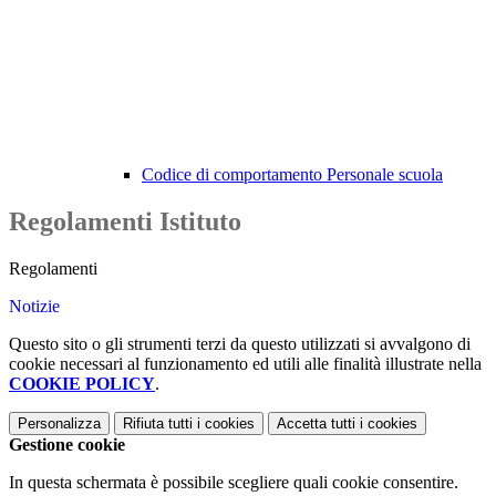
Codice di comportamento Personale scuola
Regolamenti Istituto
Regolamenti
Notizie
Questo sito o gli strumenti terzi da questo utilizzati si avvalgono di
cookie necessari al funzionamento ed utili alle finalità illustrate nella
COOKIE POLICY
.
Personalizza
Rifiuta tutti
i cookies
Accetta tutti
i cookies
Gestione cookie
In questa schermata è possibile scegliere quali cookie consentire.