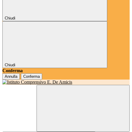
Chiudi
Chiudi
Conferma
Annulla
Conferma