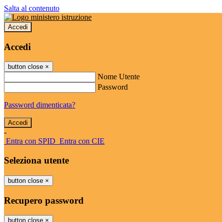
Salta al contenuto
Accedi
Accedi
button close
×
Nome Utente
Password
Password dimenticata?
-
Entra con SPID
Entra con CIE
Seleziona utente
button close
×
Recupero password
button close
×