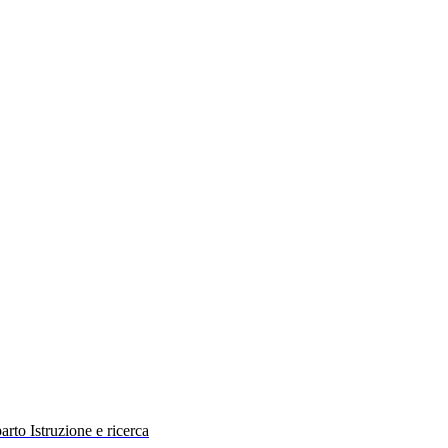
rto Istruzione e ricerca