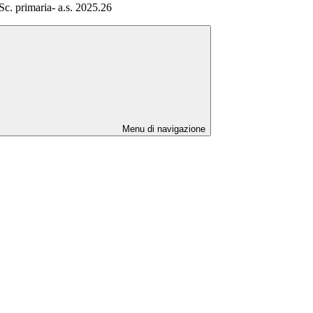
 Sc. primaria- a.s. 2025.26
Menu di navigazione