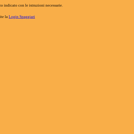
o indicato con le istruzioni necessarie.
ite la
Login Spaggiari