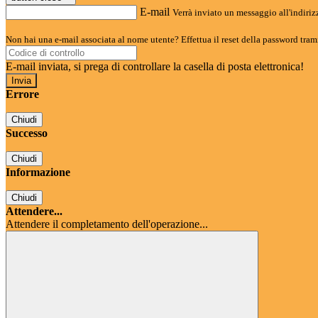
E-mail
Verrà inviato un messaggio all'indirizz
Non hai una e-mail associata al nome utente? Effettua il reset della password tram
E-mail inviata, si prega di controllare la casella di posta elettronica!
Errore
Chiudi
Successo
Chiudi
Informazione
Chiudi
Attendere...
Attendere il completamento dell'operazione...