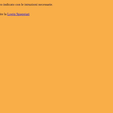
o indicato con le istruzioni necessarie.
ite la
Login Spaggiari