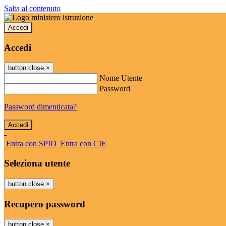
Salta al contenuto
Accedi
Accedi
button close
×
Nome Utente
Password
Password dimenticata?
-
Entra con SPID
Entra con CIE
Seleziona utente
button close
×
Recupero password
button close
×