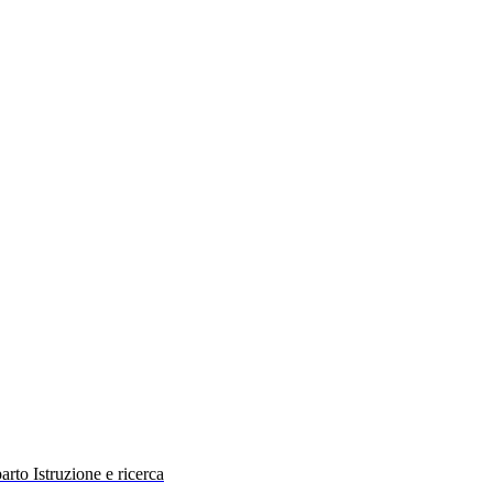
rto Istruzione e ricerca