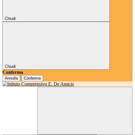
Chiudi
Chiudi
Conferma
Annulla
Conferma