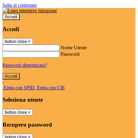
Salta al contenuto
Accedi
Accedi
button close
×
Nome Utente
Password
Password dimenticata?
-
Entra con SPID
Entra con CIE
Seleziona utente
button close
×
Recupero password
button close
×