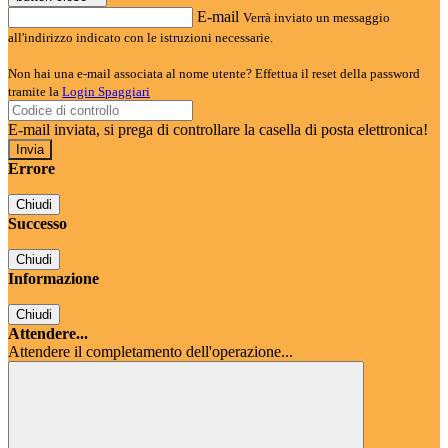
E-mail
Verrà inviato un messaggio
all'indirizzo indicato con le istruzioni necessarie.
Non hai una e-mail associata al nome utente? Effettua il reset della password
tramite la
Login Spaggiari
E-mail inviata, si prega di controllare la casella di posta elettronica!
Errore
Chiudi
Successo
Chiudi
Informazione
Chiudi
Attendere...
Attendere il completamento dell'operazione...