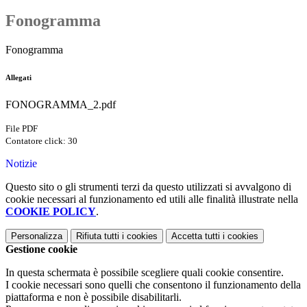
Fonogramma
Fonogramma
Allegati
FONOGRAMMA_2.pdf
File PDF
Contatore click: 30
Notizie
Questo sito o gli strumenti terzi da questo utilizzati si avvalgono di
cookie necessari al funzionamento ed utili alle finalità illustrate nella
COOKIE POLICY
.
Personalizza
Rifiuta tutti
i cookies
Accetta tutti
i cookies
Gestione cookie
In questa schermata è possibile scegliere quali cookie consentire.
I cookie necessari sono quelli che consentono il funzionamento della
piattaforma e non è possibile disabilitarli.