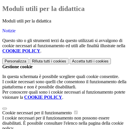
Moduli utili per la didattica
Moduli utili per la didattica
Notizie
Questo sito o gli strumenti terzi da questo utilizzati si avvalgono di
cookie necessari al funzionamento ed utili alle finalità illustrate nella
COOKIE POLICY
.
Personalizza
Rifiuta tutti
i cookies
Accetta tutti
i cookies
Gestione cookie
In questa schermata è possibile scegliere quali cookie consentire.
I cookie necessari sono quelli che consentono il funzionamento della
piattaforma e non è possibile disabilitarli.
Per conoscere quali sono i cookie necessari al funzionamento potete
visionare la
COOKIE POLICY
.
Cookie necessari per il funzionamento
I cookie necessari per il funzionamento non possono essere
disabilitati. È possibile consultare l'elenco nella pagina della cookie
policy.