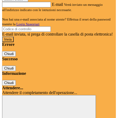
E-mail
Verrà inviato un messaggio
all'indirizzo indicato con le istruzioni necessarie.
Non hai una e-mail associata al nome utente? Effettua il reset della password
tramite la
Login Spaggiari
E-mail inviata, si prega di controllare la casella di posta elettronica!
Errore
Chiudi
Successo
Chiudi
Informazione
Chiudi
Attendere...
Attendere il completamento dell'operazione...