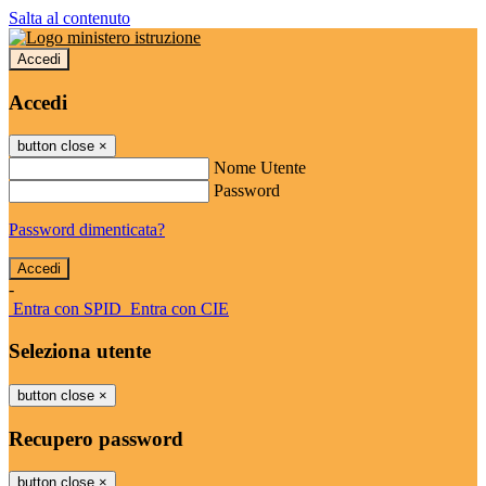
Salta al contenuto
Accedi
Accedi
button close
×
Nome Utente
Password
Password dimenticata?
-
Entra con SPID
Entra con CIE
Seleziona utente
button close
×
Recupero password
button close
×