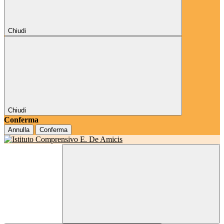
Chiudi
Chiudi
Conferma
Annulla
Conferma