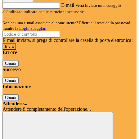
E-mail
Verrà inviato un messaggio
all'indirizzo indicato con le istruzioni necessarie.
Non hai una e-mail associata al nome utente? Effettua il reset della password
tramite la
Login Spaggiari
E-mail inviata, si prega di controllare la casella di posta elettronica!
Errore
Chiudi
Successo
Chiudi
Informazione
Chiudi
Attendere...
Attendere il completamento dell'operazione...