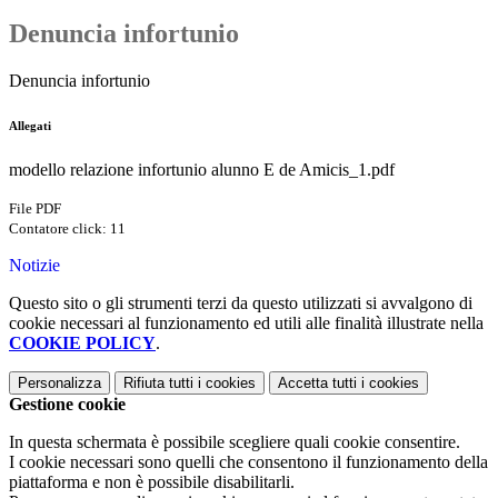
Denuncia infortunio
Denuncia infortunio
Allegati
modello relazione infortunio alunno E de Amicis_1.pdf
File PDF
Contatore click: 11
Notizie
Questo sito o gli strumenti terzi da questo utilizzati si avvalgono di
cookie necessari al funzionamento ed utili alle finalità illustrate nella
COOKIE POLICY
.
Personalizza
Rifiuta tutti
i cookies
Accetta tutti
i cookies
Gestione cookie
In questa schermata è possibile scegliere quali cookie consentire.
I cookie necessari sono quelli che consentono il funzionamento della
piattaforma e non è possibile disabilitarli.