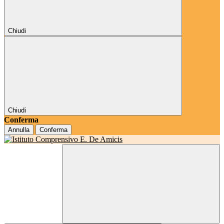
Chiudi
Chiudi
Conferma
Annulla
Conferma