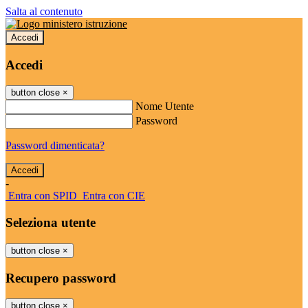
Salta al contenuto
Accedi
Accedi
button close
×
Nome Utente
Password
Password dimenticata?
-
Entra con SPID
Entra con CIE
Seleziona utente
button close
×
Recupero password
button close
×