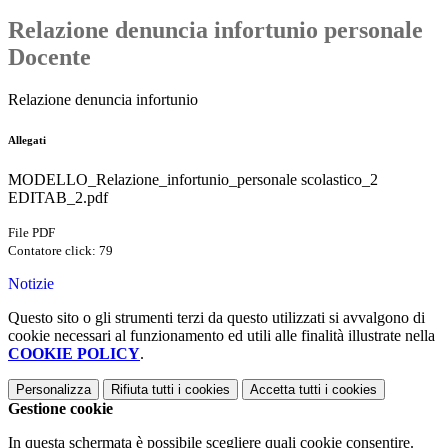
Relazione denuncia infortunio personale
Docente
Relazione denuncia infortunio
Allegati
MODELLO_Relazione_infortunio_personale scolastico_2
EDITAB_2.pdf
File PDF
Contatore click: 79
Notizie
Questo sito o gli strumenti terzi da questo utilizzati si avvalgono di
cookie necessari al funzionamento ed utili alle finalità illustrate nella
COOKIE POLICY
.
Personalizza
Rifiuta tutti
i cookies
Accetta tutti
i cookies
Gestione cookie
In questa schermata è possibile scegliere quali cookie consentire.