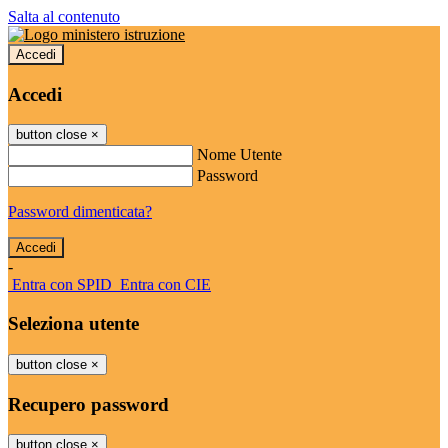
Salta al contenuto
Accedi
Accedi
button close
×
Nome Utente
Password
Password dimenticata?
-
Entra con SPID
Entra con CIE
Seleziona utente
button close
×
Recupero password
button close
×