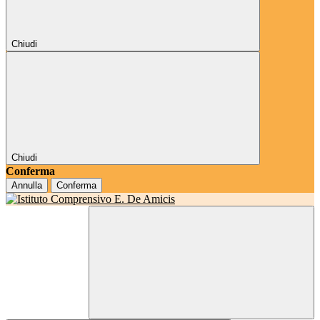
Chiudi
Chiudi
Conferma
Annulla
Conferma