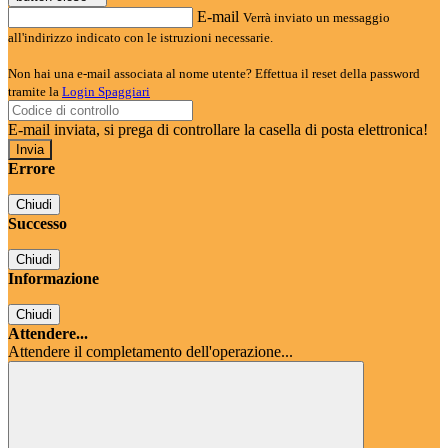
E-mail
Verrà inviato un messaggio
all'indirizzo indicato con le istruzioni necessarie.
Non hai una e-mail associata al nome utente? Effettua il reset della password
tramite la
Login Spaggiari
E-mail inviata, si prega di controllare la casella di posta elettronica!
Errore
Chiudi
Successo
Chiudi
Informazione
Chiudi
Attendere...
Attendere il completamento dell'operazione...