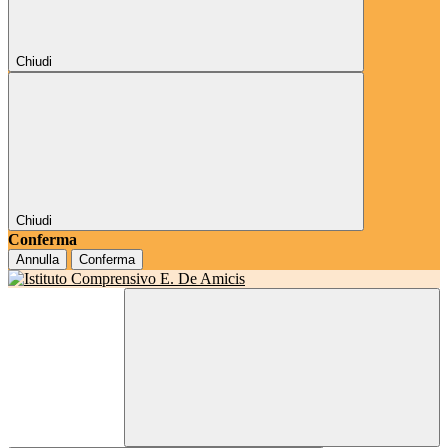
Chiudi
Chiudi
Conferma
Annulla
Conferma