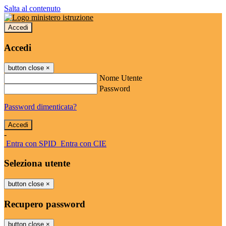
Salta al contenuto
Accedi
Accedi
button close
×
Nome Utente
Password
Password dimenticata?
-
Entra con SPID
Entra con CIE
Seleziona utente
button close
×
Recupero password
button close
×