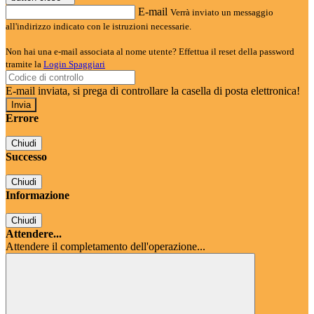
E-mail
Verrà inviato un messaggio
all'indirizzo indicato con le istruzioni necessarie.
Non hai una e-mail associata al nome utente? Effettua il reset della password
tramite la
Login Spaggiari
E-mail inviata, si prega di controllare la casella di posta elettronica!
Errore
Chiudi
Successo
Chiudi
Informazione
Chiudi
Attendere...
Attendere il completamento dell'operazione...