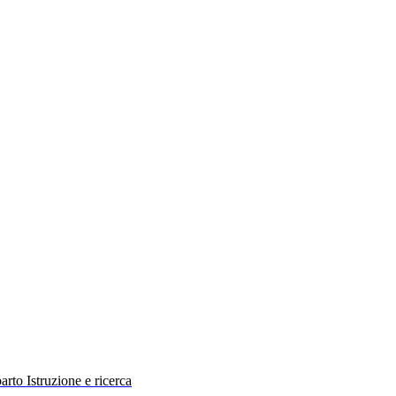
rto Istruzione e ricerca