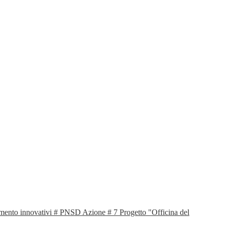
mento innovativi # PNSD Azione # 7 Progetto "Officina del