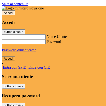
Salta al contenuto
Accedi
Accedi
button close
×
Nome Utente
Password
Password dimenticata?
-
Entra con SPID
Entra con CIE
Seleziona utente
button close
×
Recupero password
button close
×