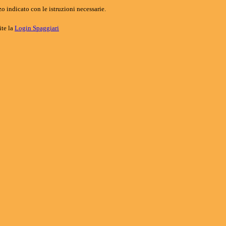
o indicato con le istruzioni necessarie.
ite la
Login Spaggiari