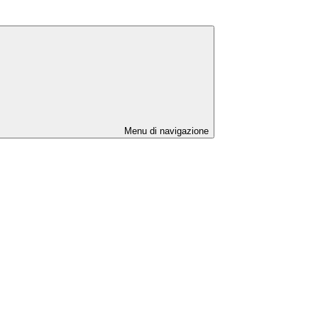
Menu di navigazione