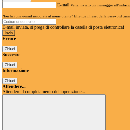
E-mail
Verrà inviato un messaggio all'indirizz
Non hai una e-mail associata al nome utente? Effettua il reset della password tram
E-mail inviata, si prega di controllare la casella di posta elettronica!
Errore
Chiudi
Successo
Chiudi
Informazione
Chiudi
Attendere...
Attendere il completamento dell'operazione...