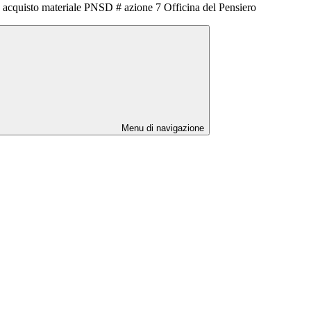
 acquisto materiale PNSD # azione 7 Officina del Pensiero
Menu di navigazione