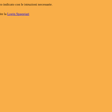
o indicato con le istruzioni necessarie.
ite la
Login Spaggiari