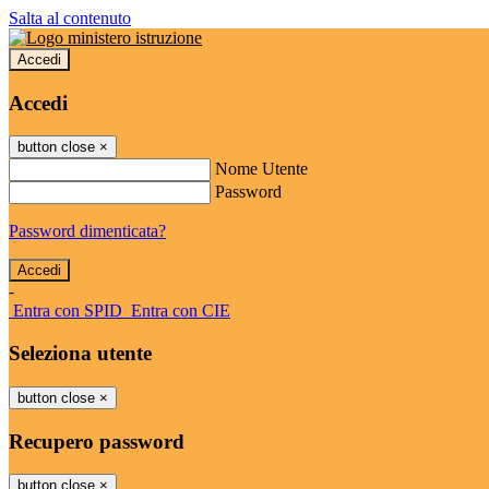
Salta al contenuto
Accedi
Accedi
button close
×
Nome Utente
Password
Password dimenticata?
-
Entra con SPID
Entra con CIE
Seleziona utente
button close
×
Recupero password
button close
×