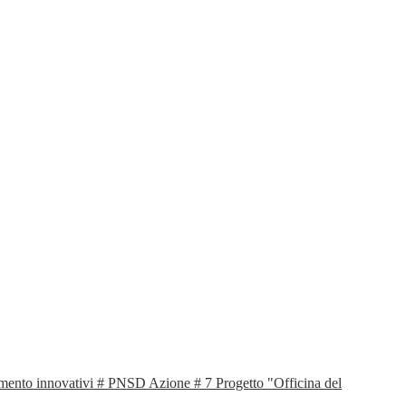
mento innovativi # PNSD Azione # 7 Progetto "Officina del