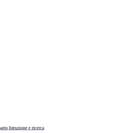
rto Istruzione e ricerca