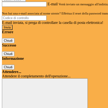
E-mail
Verrà inviato un messaggio all'indirizz
Non hai una e-mail associata al nome utente? Effettua il reset della password tram
E-mail inviata, si prega di controllare la casella di posta elettronica!
Errore
Chiudi
Successo
Chiudi
Informazione
Chiudi
Attendere...
Attendere il completamento dell'operazione...