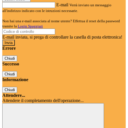
E-mail
Verrà inviato un messaggio
all'indirizzo indicato con le istruzioni necessarie.
Non hai una e-mail associata al nome utente? Effettua il reset della password
tramite la
Login Spaggiari
E-mail inviata, si prega di controllare la casella di posta elettronica!
Errore
Chiudi
Successo
Chiudi
Informazione
Chiudi
Attendere...
Attendere il completamento dell'operazione...