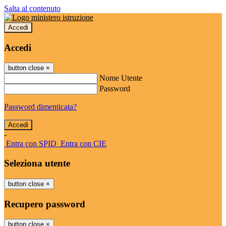
Salta al contenuto
Accedi
Accedi
button close
×
Nome Utente
Password
Password dimenticata?
-
Entra con SPID
Entra con CIE
Seleziona utente
button close
×
Recupero password
button close
×