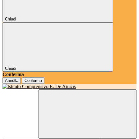
Chiudi
Chiudi
Conferma
Annulla
Conferma