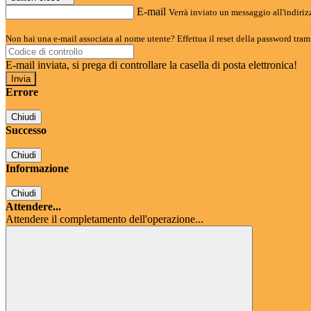
E-mail
Verrà inviato un messaggio all'indirizz
Non hai una e-mail associata al nome utente? Effettua il reset della password tram
E-mail inviata, si prega di controllare la casella di posta elettronica!
Errore
Chiudi
Successo
Chiudi
Informazione
Chiudi
Attendere...
Attendere il completamento dell'operazione...