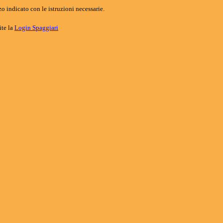
o indicato con le istruzioni necessarie.
ite la
Login Spaggiari