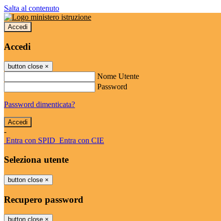
Salta al contenuto
Accedi
Accedi
button close
×
Nome Utente
Password
Password dimenticata?
-
Entra con SPID
Entra con CIE
Seleziona utente
button close
×
Recupero password
button close
×