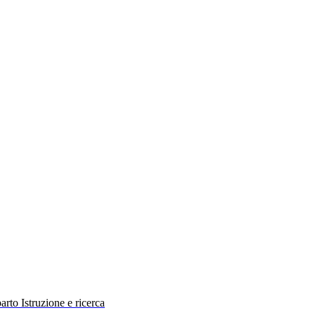
rto Istruzione e ricerca