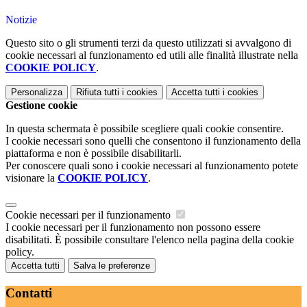
Notizie
Questo sito o gli strumenti terzi da questo utilizzati si avvalgono di
cookie necessari al funzionamento ed utili alle finalità illustrate nella
COOKIE POLICY
.
Personalizza
Rifiuta tutti
i cookies
Accetta tutti
i cookies
Gestione cookie
In questa schermata è possibile scegliere quali cookie consentire.
I cookie necessari sono quelli che consentono il funzionamento della
piattaforma e non è possibile disabilitarli.
Per conoscere quali sono i cookie necessari al funzionamento potete
visionare la
COOKIE POLICY
.
Cookie necessari per il funzionamento
I cookie necessari per il funzionamento non possono essere
disabilitati. È possibile consultare l'elenco nella pagina della cookie
policy.
Accetta tutti
Salva le preferenze
Contatti