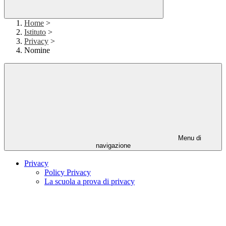
Home
>
Istituto
>
Privacy
>
Nomine
Menu di
navigazione
Privacy
Policy Privacy
La scuola a prova di privacy