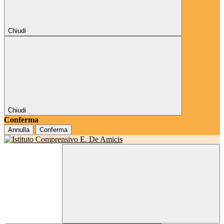
Chiudi
Chiudi
Conferma
Annulla
Conferma