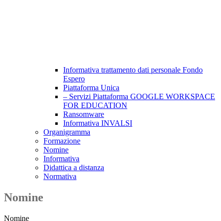
Informativa trattamento dati personale Fondo
Espero
Piattaforma Unica
– Servizi Piattaforma GOOGLE WORKSPACE
FOR EDUCATION
Ransomware
Informativa INVALSI
Organigramma
Formazione
Nomine
Informativa
Didattica a distanza
Normativa
Nomine
Nomine