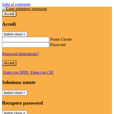
Salta al contenuto
Accedi
Accedi
button close
×
Nome Utente
Password
Password dimenticata?
-
Entra con SPID
Entra con CIE
Seleziona utente
button close
×
Recupero password
button close
×