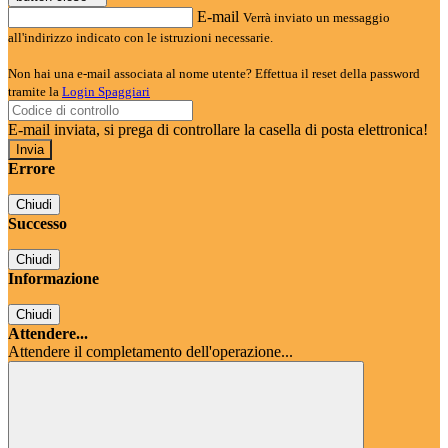
E-mail
Verrà inviato un messaggio
all'indirizzo indicato con le istruzioni necessarie.
Non hai una e-mail associata al nome utente? Effettua il reset della password
tramite la
Login Spaggiari
E-mail inviata, si prega di controllare la casella di posta elettronica!
Errore
Chiudi
Successo
Chiudi
Informazione
Chiudi
Attendere...
Attendere il completamento dell'operazione...