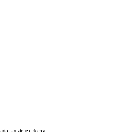
rto Istruzione e ricerca