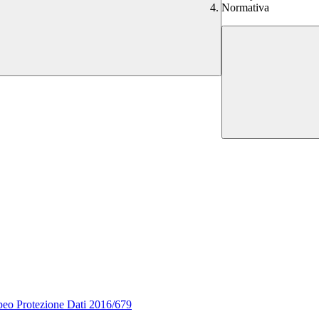
Normativa
opeo Protezione Dati 2016/679