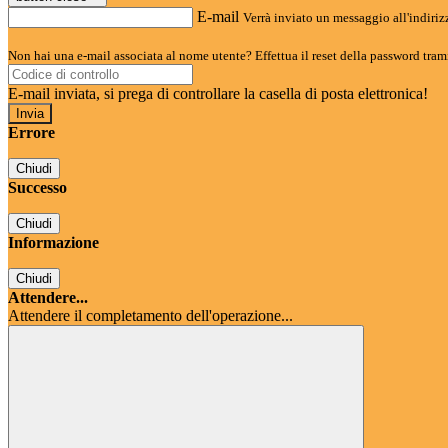
E-mail
Verrà inviato un messaggio all'indirizz
Non hai una e-mail associata al nome utente? Effettua il reset della password tram
E-mail inviata, si prega di controllare la casella di posta elettronica!
Errore
Chiudi
Successo
Chiudi
Informazione
Chiudi
Attendere...
Attendere il completamento dell'operazione...