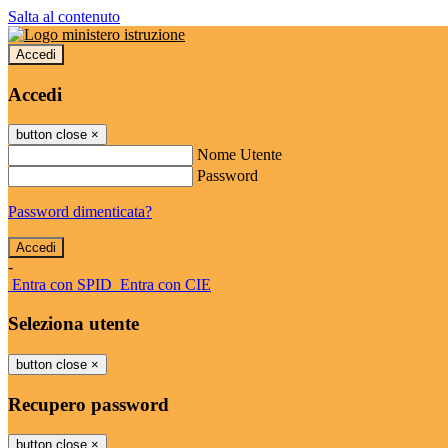
Salta al contenuto
Accedi
Accedi
button close
×
Nome Utente
Password
Password dimenticata?
-
Entra con SPID
Entra con CIE
Seleziona utente
button close
×
Recupero password
button close
×