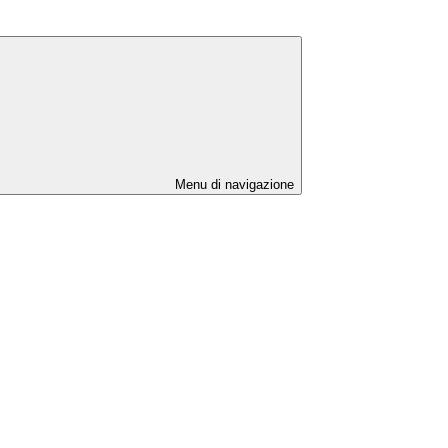
Menu di navigazione