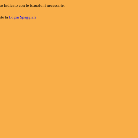
o indicato con le istruzioni necessarie.
ite la
Login Spaggiari