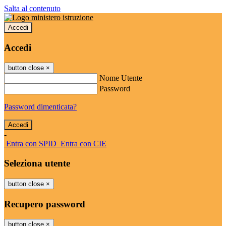
Salta al contenuto
Accedi
Accedi
button close
×
Nome Utente
Password
Password dimenticata?
-
Entra con SPID
Entra con CIE
Seleziona utente
button close
×
Recupero password
button close
×