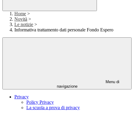
Home
>
Novità
>
Le notizie
>
Informativa trattamento dati personale Fondo Espero
Menu di
navigazione
Privacy
Policy Privacy
La scuola a prova di privacy