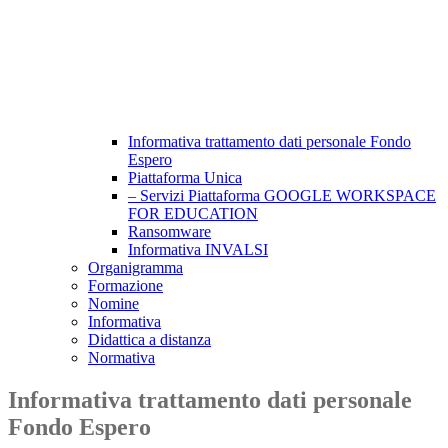
Informativa trattamento dati personale Fondo
Espero
Piattaforma Unica
– Servizi Piattaforma GOOGLE WORKSPACE
FOR EDUCATION
Ransomware
Informativa INVALSI
Organigramma
Formazione
Nomine
Informativa
Didattica a distanza
Normativa
Informativa trattamento dati personale
Fondo Espero