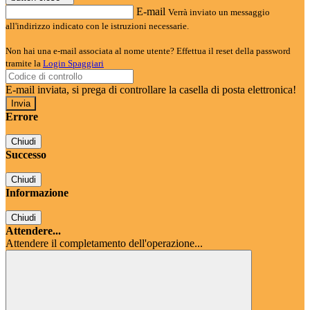
E-mail
Verrà inviato un messaggio
all'indirizzo indicato con le istruzioni necessarie.
Non hai una e-mail associata al nome utente? Effettua il reset della password
tramite la
Login Spaggiari
E-mail inviata, si prega di controllare la casella di posta elettronica!
Errore
Chiudi
Successo
Chiudi
Informazione
Chiudi
Attendere...
Attendere il completamento dell'operazione...