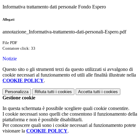
Informativa trattamento dati personale Fondo Espero
Allegati
annotazione_Informativa-trattamento-dati-personali-Espero.pdf
File PDF
Contatore click: 33
Notizie
Questo sito o gli strumenti terzi da questo utilizzati si avvalgono di
cookie necessari al funzionamento ed utili alle finalità illustrate nella
COOKIE POLICY
.
Personalizza
Rifiuta tutti
i cookies
Accetta tutti
i cookies
Gestione cookie
In questa schermata è possibile scegliere quali cookie consentire.
I cookie necessari sono quelli che consentono il funzionamento della
piattaforma e non è possibile disabilitarli.
Per conoscere quali sono i cookie necessari al funzionamento potete
visionare la
COOKIE POLICY
.