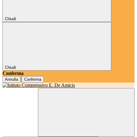
Chiudi
Chiudi
Conferma
Annulla
Conferma