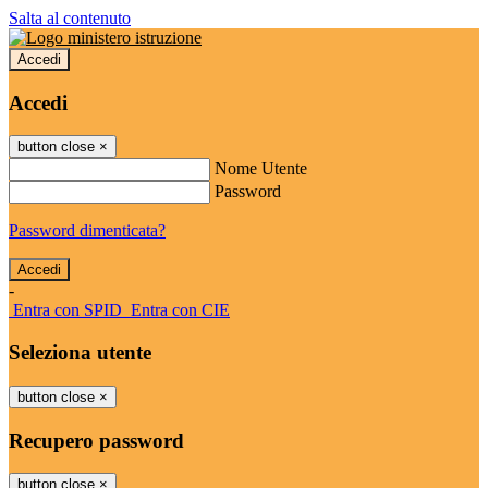
Salta al contenuto
Accedi
Accedi
button close
×
Nome Utente
Password
Password dimenticata?
-
Entra con SPID
Entra con CIE
Seleziona utente
button close
×
Recupero password
button close
×