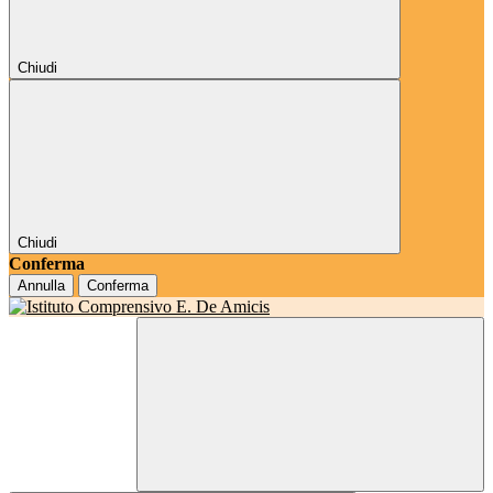
Chiudi
Chiudi
Conferma
Annulla
Conferma