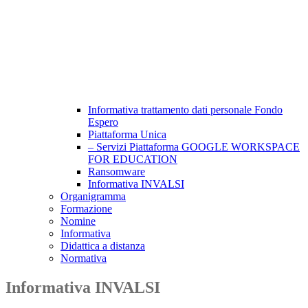
Informativa trattamento dati personale Fondo
Espero
Piattaforma Unica
– Servizi Piattaforma GOOGLE WORKSPACE
FOR EDUCATION
Ransomware
Informativa INVALSI
Organigramma
Formazione
Nomine
Informativa
Didattica a distanza
Normativa
Informativa INVALSI