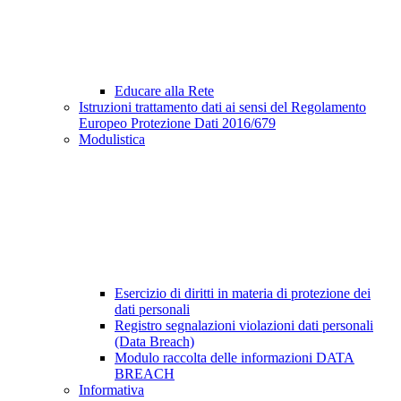
Educare alla Rete
Istruzioni trattamento dati ai sensi del Regolamento
Europeo Protezione Dati 2016/679
Modulistica
Esercizio di diritti in materia di protezione dei
dati personali
Registro segnalazioni violazioni dati personali
(Data Breach)
Modulo raccolta delle informazioni DATA
BREACH
Informativa