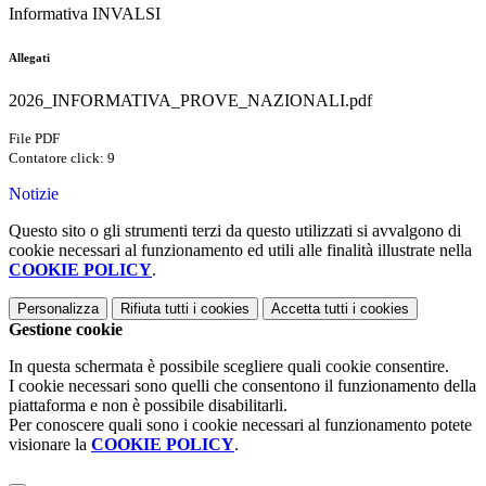
Informativa INVALSI
Allegati
2026_INFORMATIVA_PROVE_NAZIONALI.pdf
File PDF
Contatore click: 9
Notizie
Questo sito o gli strumenti terzi da questo utilizzati si avvalgono di
cookie necessari al funzionamento ed utili alle finalità illustrate nella
COOKIE POLICY
.
Personalizza
Rifiuta tutti
i cookies
Accetta tutti
i cookies
Gestione cookie
In questa schermata è possibile scegliere quali cookie consentire.
I cookie necessari sono quelli che consentono il funzionamento della
piattaforma e non è possibile disabilitarli.
Per conoscere quali sono i cookie necessari al funzionamento potete
visionare la
COOKIE POLICY
.