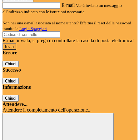
E-mail
Verrà inviato un messaggio
all'indirizzo indicato con le istruzioni necessarie.
Non hai una e-mail associata al nome utente? Effettua il reset della password
tramite la
Login Spaggiari
E-mail inviata, si prega di controllare la casella di posta elettronica!
Errore
Chiudi
Successo
Chiudi
Informazione
Chiudi
Attendere...
Attendere il completamento dell'operazione...