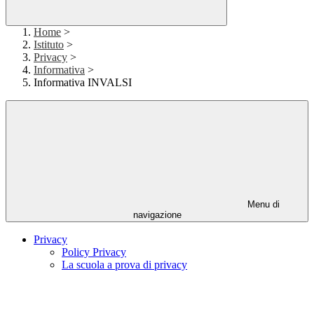
Home
>
Istituto
>
Privacy
>
Informativa
>
Informativa INVALSI
Menu di
navigazione
Privacy
Policy Privacy
La scuola a prova di privacy