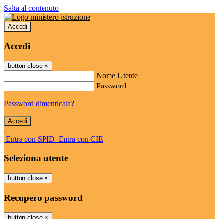
Salta al contenuto
Accedi
Accedi
button close
×
Nome Utente
Password
Password dimenticata?
-
Entra con SPID
Entra con CIE
Seleziona utente
button close
×
Recupero password
button close
×