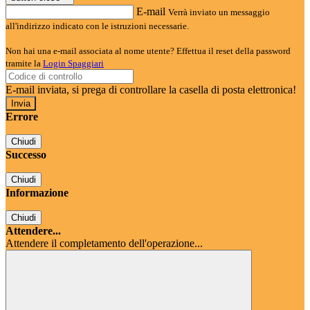
E-mail
Verrà inviato un messaggio
all'indirizzo indicato con le istruzioni necessarie.
Non hai una e-mail associata al nome utente? Effettua il reset della password
tramite la
Login Spaggiari
E-mail inviata, si prega di controllare la casella di posta elettronica!
Errore
Chiudi
Successo
Chiudi
Informazione
Chiudi
Attendere...
Attendere il completamento dell'operazione...