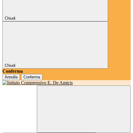
Chiudi
Chiudi
Conferma
Annulla
Conferma