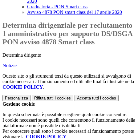
2020
Graduatoria - PON Smart class
Avviso 4878 PON smart class del 17 aprile 2020
Determina dirigenziale per reclutamento
1 amministrativo per supporto DS/DSGA
PON avviso 4878 Smart class
Determina dirigente
Notizie
Questo sito o gli strumenti terzi da questo utilizzati si avvalgono di
cookie necessari al funzionamento ed utili alle finalità illustrate nella
COOKIE POLICY
.
Personalizza
Rifiuta tutti
i cookies
Accetta tutti
i cookies
Gestione cookie
In questa schermata è possibile scegliere quali cookie consentire.
I cookie necessari sono quelli che consentono il funzionamento della
piattaforma e non è possibile disabilitarli.
Per conoscere quali sono i cookie necessari al funzionamento potete
visionare la
COOKIE POLICY
.