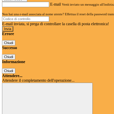
E-mail
Verrà inviato un messaggio all'indirizz
Non hai una e-mail associata al nome utente? Effettua il reset della password tram
E-mail inviata, si prega di controllare la casella di posta elettronica!
Errore
Chiudi
Successo
Chiudi
Informazione
Chiudi
Attendere...
Attendere il completamento dell'operazione...