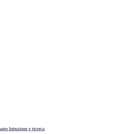
rto Istruzione e ricerca