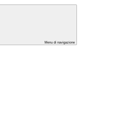
Menu di navigazione