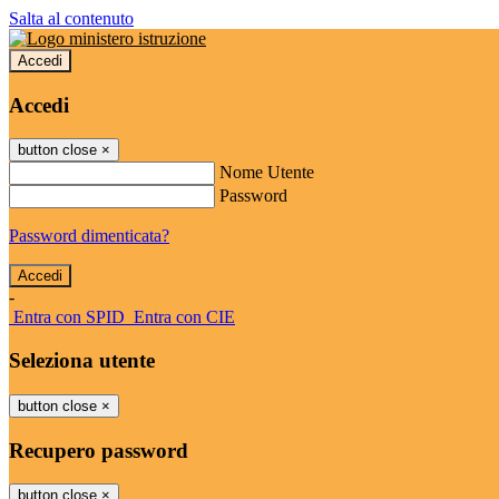
Salta al contenuto
Accedi
Accedi
button close
×
Nome Utente
Password
Password dimenticata?
-
Entra con SPID
Entra con CIE
Seleziona utente
button close
×
Recupero password
button close
×