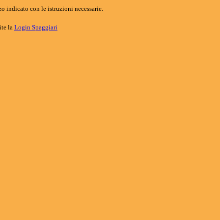
o indicato con le istruzioni necessarie.
ite la
Login Spaggiari