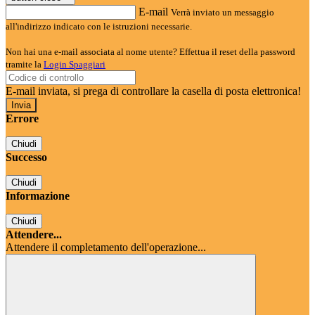
E-mail
Verrà inviato un messaggio
all'indirizzo indicato con le istruzioni necessarie.
Non hai una e-mail associata al nome utente? Effettua il reset della password
tramite la
Login Spaggiari
E-mail inviata, si prega di controllare la casella di posta elettronica!
Errore
Chiudi
Successo
Chiudi
Informazione
Chiudi
Attendere...
Attendere il completamento dell'operazione...