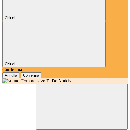
Chiudi
Chiudi
Conferma
Annulla
Conferma