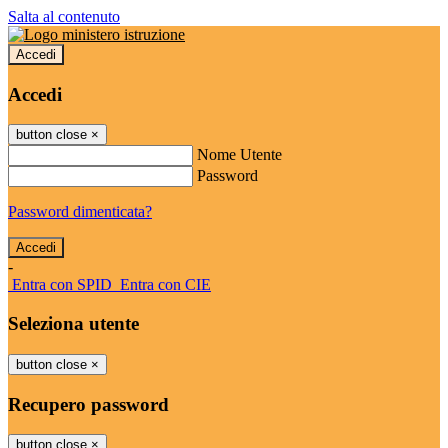
Salta al contenuto
Accedi
Accedi
button close
×
Nome Utente
Password
Password dimenticata?
-
Entra con SPID
Entra con CIE
Seleziona utente
button close
×
Recupero password
button close
×