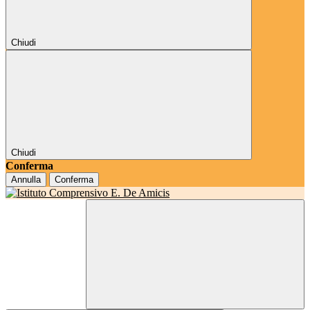
Chiudi
Chiudi
Conferma
Annulla
Conferma