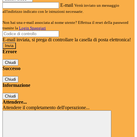
E-mail
Verrà inviato un messaggio
all'indirizzo indicato con le istruzioni necessarie.
Non hai una e-mail associata al nome utente? Effettua il reset della password
tramite la
Login Spaggiari
E-mail inviata, si prega di controllare la casella di posta elettronica!
Errore
Chiudi
Successo
Chiudi
Informazione
Chiudi
Attendere...
Attendere il completamento dell'operazione...