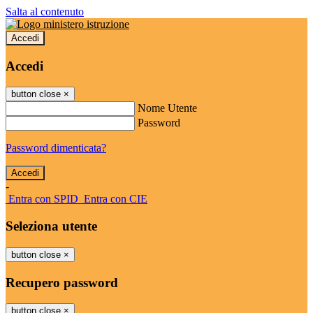
Salta al contenuto
Accedi
Accedi
button close
×
Nome Utente
Password
Password dimenticata?
-
Entra con SPID
Entra con CIE
Seleziona utente
button close
×
Recupero password
button close
×