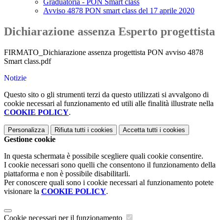
Graduatoria - PON Smart class
Avviso 4878 PON smart class del 17 aprile 2020
Dichiarazione assenza Esperto progettista
FIRMATO_Dichiarazione assenza progettista PON avviso 4878
Smart class.pdf
Notizie
Questo sito o gli strumenti terzi da questo utilizzati si avvalgono di
cookie necessari al funzionamento ed utili alle finalità illustrate nella
COOKIE POLICY
.
Personalizza
Rifiuta tutti
i cookies
Accetta tutti
i cookies
Gestione cookie
In questa schermata è possibile scegliere quali cookie consentire.
I cookie necessari sono quelli che consentono il funzionamento della
piattaforma e non è possibile disabilitarli.
Per conoscere quali sono i cookie necessari al funzionamento potete
visionare la
COOKIE POLICY
.
Cookie necessari per il funzionamento