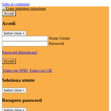
Salta al contenuto
Accedi
Accedi
button close
×
Nome Utente
Password
Password dimenticata?
-
Entra con SPID
Entra con CIE
Seleziona utente
button close
×
Recupero password
button close
×