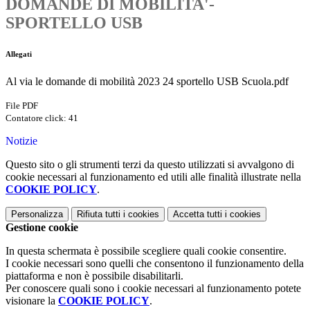
DOMANDE DI MOBILITA'-
SPORTELLO USB
Allegati
Al via le domande di mobilità 2023 24 sportello USB Scuola.pdf
File PDF
Contatore click: 41
Notizie
Questo sito o gli strumenti terzi da questo utilizzati si avvalgono di
cookie necessari al funzionamento ed utili alle finalità illustrate nella
COOKIE POLICY
.
Personalizza
Rifiuta tutti
i cookies
Accetta tutti
i cookies
Gestione cookie
In questa schermata è possibile scegliere quali cookie consentire.
I cookie necessari sono quelli che consentono il funzionamento della
piattaforma e non è possibile disabilitarli.
Per conoscere quali sono i cookie necessari al funzionamento potete
visionare la
COOKIE POLICY
.