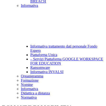
BREACH
Informativa
Informativa trattamento dati personale Fondo
Espero
Piattaforma Unica
– Servizi Piattaforma GOOGLE WORKSPACE
FOR EDUCATION
Ransomware
Informativa INVALSI
Organigramma
Formazione
Nomine
Informativa
Didattica a distanza
Normativa