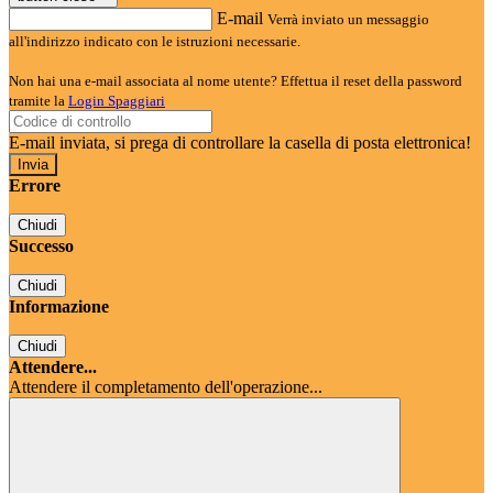
E-mail
Verrà inviato un messaggio
all'indirizzo indicato con le istruzioni necessarie.
Non hai una e-mail associata al nome utente? Effettua il reset della password
tramite la
Login Spaggiari
E-mail inviata, si prega di controllare la casella di posta elettronica!
Errore
Chiudi
Successo
Chiudi
Informazione
Chiudi
Attendere...
Attendere il completamento dell'operazione...