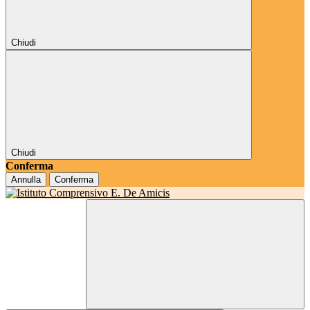
Chiudi
Chiudi
Conferma
Annulla
Conferma