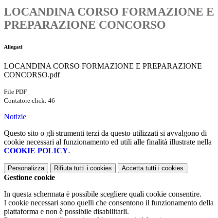
LOCANDINA CORSO FORMAZIONE E
PREPARAZIONE CONCORSO
Allegati
LOCANDINA CORSO FORMAZIONE E PREPARAZIONE
CONCORSO.pdf
File PDF
Contatore click: 46
Notizie
Questo sito o gli strumenti terzi da questo utilizzati si avvalgono di
cookie necessari al funzionamento ed utili alle finalità illustrate nella
COOKIE POLICY
.
Personalizza
Rifiuta tutti
i cookies
Accetta tutti
i cookies
Gestione cookie
In questa schermata è possibile scegliere quali cookie consentire.
I cookie necessari sono quelli che consentono il funzionamento della
piattaforma e non è possibile disabilitarli.