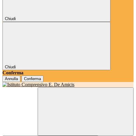
Chiudi
Chiudi
Conferma
Annulla
Conferma