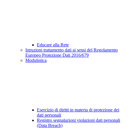
Educare alla Rete
Istruzioni trattamento dati ai sensi del Regolamento
Europeo Protezione Dati 2016/679
Modulistica
Esercizio di diritti in materia di protezione dei
dati personali
Registro segnalazioni violazioni dati personali
(Data Breach)