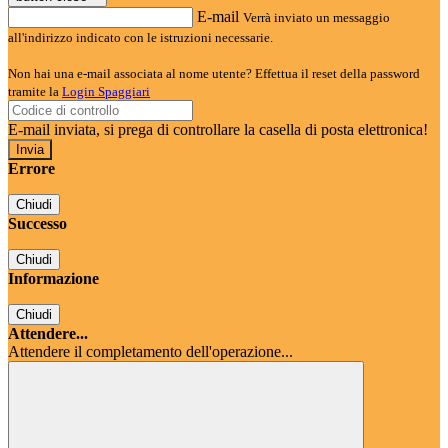
E-mail
Verrà inviato un messaggio
all'indirizzo indicato con le istruzioni necessarie.
Non hai una e-mail associata al nome utente? Effettua il reset della password
tramite la
Login Spaggiari
E-mail inviata, si prega di controllare la casella di posta elettronica!
Errore
Chiudi
Successo
Chiudi
Informazione
Chiudi
Attendere...
Attendere il completamento dell'operazione...