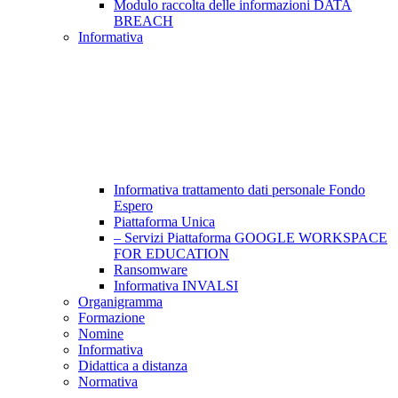
Modulo raccolta delle informazioni DATA
BREACH
Informativa
Informativa trattamento dati personale Fondo
Espero
Piattaforma Unica
– Servizi Piattaforma GOOGLE WORKSPACE
FOR EDUCATION
Ransomware
Informativa INVALSI
Organigramma
Formazione
Nomine
Informativa
Didattica a distanza
Normativa