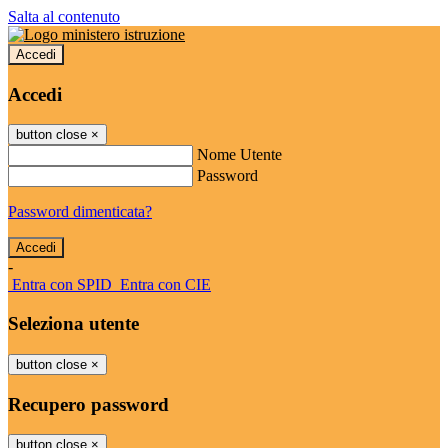
Salta al contenuto
Accedi
Accedi
button close
×
Nome Utente
Password
Password dimenticata?
-
Entra con SPID
Entra con CIE
Seleziona utente
button close
×
Recupero password
button close
×