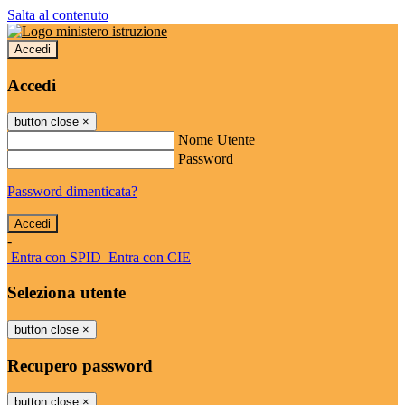
Salta al contenuto
Accedi
Accedi
button close
×
Nome Utente
Password
Password dimenticata?
-
Entra con SPID
Entra con CIE
Seleziona utente
button close
×
Recupero password
button close
×