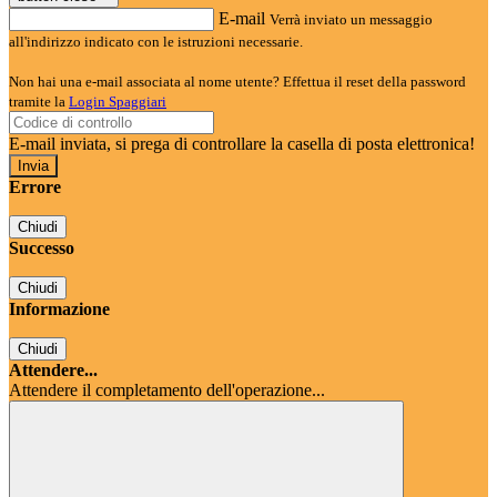
E-mail
Verrà inviato un messaggio
all'indirizzo indicato con le istruzioni necessarie.
Non hai una e-mail associata al nome utente? Effettua il reset della password
tramite la
Login Spaggiari
E-mail inviata, si prega di controllare la casella di posta elettronica!
Errore
Chiudi
Successo
Chiudi
Informazione
Chiudi
Attendere...
Attendere il completamento dell'operazione...