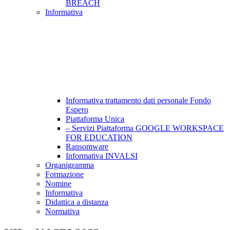
BREACH
Informativa
Informativa trattamento dati personale Fondo
Espero
Piattaforma Unica
– Servizi Piattaforma GOOGLE WORKSPACE
FOR EDUCATION
Ransomware
Informativa INVALSI
Organigramma
Formazione
Nomine
Informativa
Didattica a distanza
Normativa