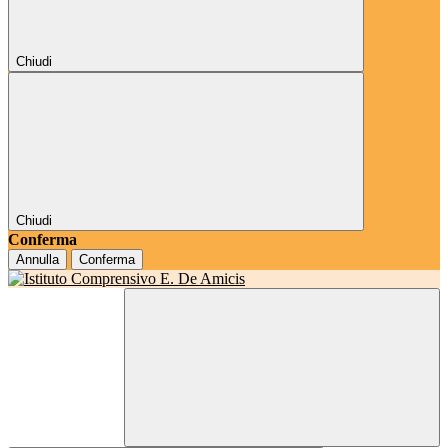
Chiudi
Chiudi
Conferma
Annulla
Conferma