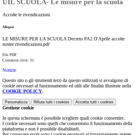
UIL SCUOLA- Le misure per la scuola
Accolte le rivendicazioni.
Allegati
LE MISURE PER LA SCUOLA Decreto PA2 D'Aprile accolte
nostre rivendicazioni.pdf
File PDF
Contatore click: 31
Notizie
Questo sito o gli strumenti terzi da questo utilizzati si avvalgono di
cookie necessari al funzionamento ed utili alle finalità illustrate nella
COOKIE POLICY
.
Personalizza
Rifiuta tutti
i cookies
Accetta tutti
i cookies
Gestione cookie
In questa schermata è possibile scegliere quali cookie consentire.
I cookie necessari sono quelli che consentono il funzionamento della
piattaforma e non è possibile disabilitarli.
Per conoscere quali sono i cookie necessari al funzionamento potete