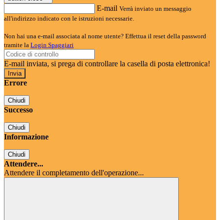
E-mail
Verrà inviato un messaggio
all'indirizzo indicato con le istruzioni necessarie.
Non hai una e-mail associata al nome utente? Effettua il reset della password
tramite la
Login Spaggiari
E-mail inviata, si prega di controllare la casella di posta elettronica!
Errore
Chiudi
Successo
Chiudi
Informazione
Chiudi
Attendere...
Attendere il completamento dell'operazione...