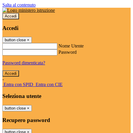
Salta al contenuto
Accedi
Accedi
button close
×
Nome Utente
Password
Password dimenticata?
-
Entra con SPID
Entra con CIE
Seleziona utente
button close
×
Recupero password
button close
×