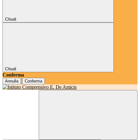
Chiudi
Chiudi
Conferma
Annulla
Conferma