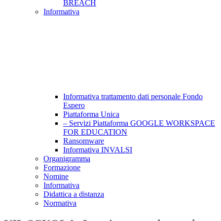
BREACH
Informativa
Informativa trattamento dati personale Fondo
Espero
Piattaforma Unica
– Servizi Piattaforma GOOGLE WORKSPACE
FOR EDUCATION
Ransomware
Informativa INVALSI
Organigramma
Formazione
Nomine
Informativa
Didattica a distanza
Normativa