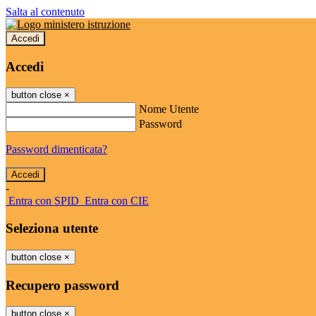
Salta al contenuto
Accedi
Accedi
button close
×
Nome Utente
Password
Password dimenticata?
-
Entra con SPID
Entra con CIE
Seleziona utente
button close
×
Recupero password
button close
×