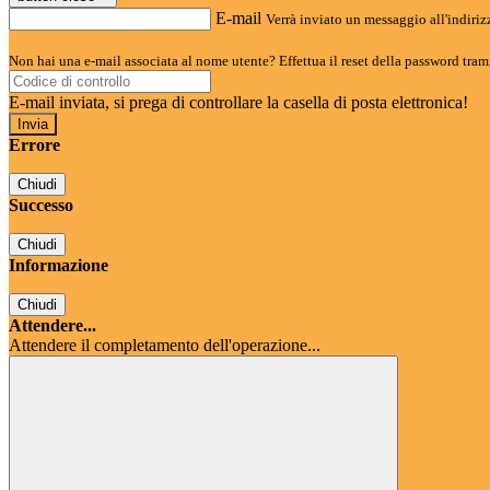
E-mail
Verrà inviato un messaggio all'indirizz
Non hai una e-mail associata al nome utente? Effettua il reset della password tram
E-mail inviata, si prega di controllare la casella di posta elettronica!
Errore
Chiudi
Successo
Chiudi
Informazione
Chiudi
Attendere...
Attendere il completamento dell'operazione...