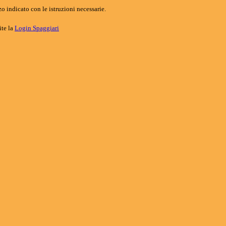
o indicato con le istruzioni necessarie.
ite la
Login Spaggiari