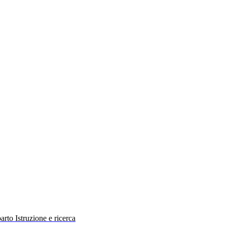
rto Istruzione e ricerca