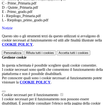
C - Prime_Primaria.pdf
D - Quinte_Primaria.pdf
E - Primo_grado.pdf
I - Riepilogo_Primaria.pdf
L - Riepilogo_primo_grado.pdf
Notizie
Questo sito o gli strumenti terzi da questo utilizzati si avvalgono di
cookie necessari al funzionamento ed utili alle finalità illustrate nella
COOKIE POLICY
.
Personalizza
Rifiuta tutti
i cookies
Accetta tutti
i cookies
Gestione cookie
In questa schermata è possibile scegliere quali cookie consentire.
I cookie necessari sono quelli che consentono il funzionamento della
piattaforma e non è possibile disabilitarli.
Per conoscere quali sono i cookie necessari al funzionamento potete
visionare la
COOKIE POLICY
.
Cookie necessari per il funzionamento
I cookie necessari per il funzionamento non possono essere
disabilitati. È possibile consultare l'elenco nella pagina della cookie