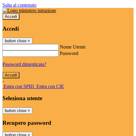
Salta al contenuto
Accedi
Accedi
button close
×
Nome Utente
Password
Password dimenticata?
-
Entra con SPID
Entra con CIE
Seleziona utente
button close
×
Recupero password
button close
×