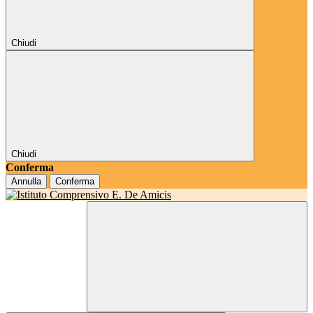
Chiudi
Chiudi
Conferma
Annulla
Conferma