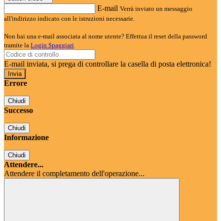
E-mail
Verrà inviato un messaggio
all'indirizzo indicato con le istruzioni necessarie.
Non hai una e-mail associata al nome utente? Effettua il reset della password
tramite la
Login Spaggiari
E-mail inviata, si prega di controllare la casella di posta elettronica!
Errore
Chiudi
Successo
Chiudi
Informazione
Chiudi
Attendere...
Attendere il completamento dell'operazione...