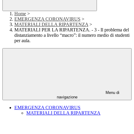
Home
>
EMERGENZA CORONAVIRUS
>
MATERIALI DELLA RIPARTENZA
>
MATERIALI PER LA RIPARTENZA. - 3 - Il problema del
distanziamento a livello “macro”: il numero medio di studenti
per aula.
Menu di
navigazione
EMERGENZA CORONAVIRUS
MATERIALI DELLA RIPARTENZA